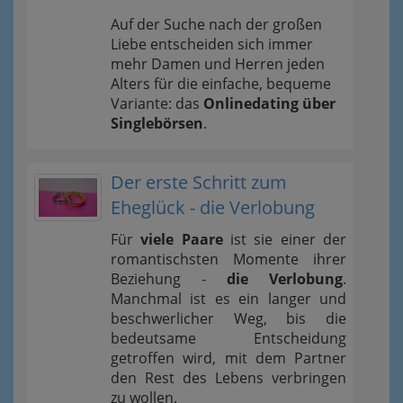
Auf der Suche nach der großen
Liebe entscheiden sich immer
mehr Damen und Herren jeden
Alters für die einfache, bequeme
Variante: das
Onlinedating über
Singlebörsen
.
Der erste Schritt zum
Eheglück - die Verlobung
Für
viele Paare
ist sie einer der
romantischsten Momente ihrer
Beziehung -
die Verlobung
.
Manchmal ist es ein langer und
beschwerlicher Weg, bis die
bedeutsame Entscheidung
getroffen wird, mit dem Partner
den Rest des Lebens verbringen
zu wollen.