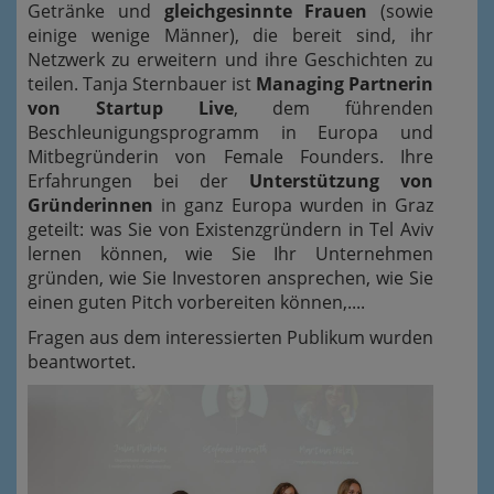
Getränke und
gleichgesinnte Frauen
(sowie
einige wenige Männer), die bereit sind, ihr
Netzwerk zu erweitern und ihre Geschichten zu
teilen. Tanja Sternbauer ist
Managing Partnerin
von Startup Live
, dem führenden
Beschleunigungsprogramm in Europa und
Mitbegründerin von Female Founders. Ihre
Erfahrungen bei der
Unterstützung von
Gründerinnen
in ganz Europa wurden in Graz
geteilt: was Sie von Existenzgründern in Tel Aviv
lernen können, wie Sie Ihr Unternehmen
gründen, wie Sie Investoren ansprechen, wie Sie
einen guten Pitch vorbereiten können,....
Fragen aus dem interessierten Publikum wurden
beantwortet.