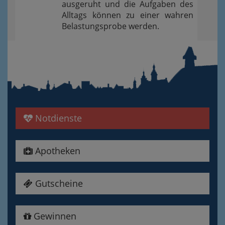
ausgeruht und die Aufgaben des
Alltags können zu einer wahren
Belastungsprobe werden.
Notdienste
Apotheken
Gutscheine
Gewinnen