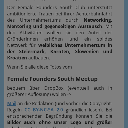
Der Female Founders South Club unterstützt
ambitionierte Frauen bei ihrer Achterbahnfahrt
des Unternehmertums durch
Networking,
Mentoring und gegenseitigen Austausch
. Mit
den Aktivitäten wollen sie den Anteil der
Gründerinnen erhöhen und ein solides
Netzwerk für
weibliches Unternehmertum in
der Steiermark, Kärnten, Slowenien und
Kroatien
aufbauen.
Wenn Sie alle diese Fotos vom
Female Founders South Meetup
bequem über DropBox (eventuell auch in
größerer Auflösung) wollen ->
Mail
an die Redaktion (und vorher die Copyright-
Regeln
CC BY-NC-SA 2.0
gründlich lesen). Bei
entsprechender Begründung können Sie die
Bilder auch ohne unser Logo und größer