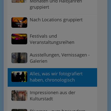
Monaten und Halbjahren
gruppiert
Nach Locations gruppiert
Festivals und
Veranstaltungsreihen
Ausstellungen, Vernissagen -
Galerien
Alles, was wir fotografiert
haben, chronologisch
Impressionen aus der
Kulturstadt