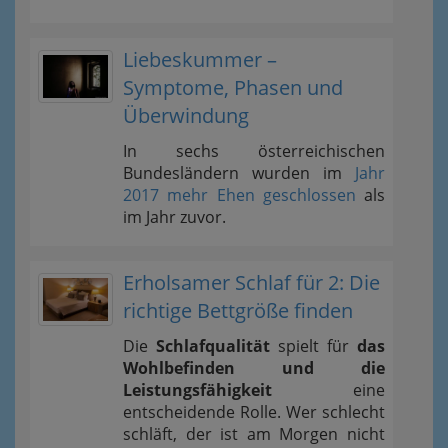
Liebeskummer –
Symptome, Phasen und
Überwindung
In sechs österreichischen
Bundesländern wurden im
Jahr
2017 mehr Ehen geschlossen
als
im Jahr zuvor.
Erholsamer Schlaf für 2: Die
richtige Bettgröße finden
Die
Schlafqualität
spielt für
das
Wohlbefinden und die
Leistungsfähigkeit
eine
entscheidende Rolle. Wer schlecht
schläft, der ist am Morgen nicht