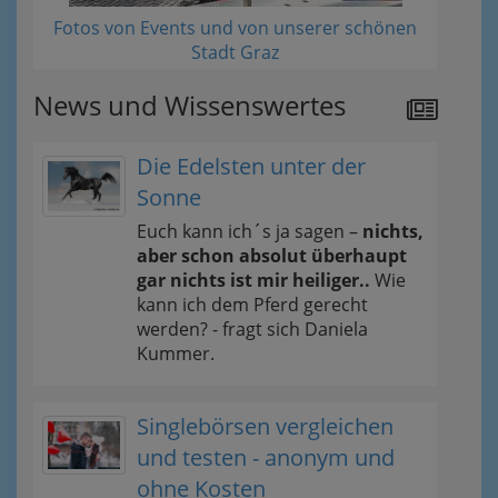
Fotos von Events und von unserer schönen
Stadt Graz
News und Wissenswertes
Die Edelsten unter der
Sonne
Euch kann ich´s ja sagen –
nichts,
aber schon absolut überhaupt
gar nichts ist mir heiliger..
Wie
kann ich dem Pferd gerecht
werden? - fragt sich Daniela
Kummer.
Singlebörsen vergleichen
und testen - anonym und
ohne Kosten