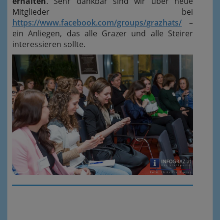
erhalten
. Sehr dankbar sind wir über neue
Mitglieder bei
https://www.facebook.com/groups/grazhats/
–
ein Anliegen, das alle Grazer und alle Steirer
interessieren sollte.