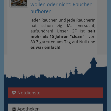
wollen oder nicht: Rauchen
aufhören
Jeder Raucher und jede Raucherin
hat schon zig Mal versucht,
aufzuhören! Unser GF ist
seit
mehr als 15 Jahren "clean"
- von
80 Zigaretten am Tag auf Null und
es war einfach!
Notdienste
Apotheken