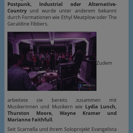
Postpunk, Industrial oder Alternative-
Country
und wurde unter anderem bekannt
durch Formationen wie Ethyl Meatplow oder The
Geraldine Fibbers.
Zudem
arbeitete sie bereits zusammen mit
Musikerinnen und Musikern wie
Lydia Lunch,
Thurston Moore, Wayne Kramer und
Marianne Faithfull
.
Seit Scarnella und ihrem Soloprojekt Evangelista