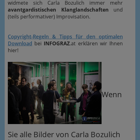
widmete sich Carla Bozulich immer mehr
avantgardistischen Klanglandschaften
und
(teils performativer) Improvisation.
Copyright-Regeln & Tipps für den optimalen
Download
bei
INFOGRAZ
.at erklären wir Ihnen
hier!
Wenn
Sie alle Bilder von Carla Bozulich