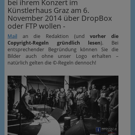
bei ihrem Konzert im
Künstlerhaus Graz am 6.
November 2014 über DropBox
oder FTP wollen -
Mail
an die Redaktion (und
vorher die
Copyright-Regeln gründlich lesen
). Bei
entsprechender Begründung können Sie die
Bilder auch ohne unser Logo erhalten –
natürlich gelten die ©-Regeln dennoch!