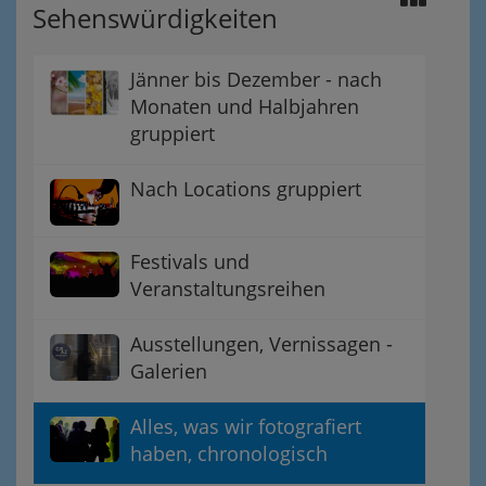
Sehenswürdigkeiten
Jänner bis Dezember - nach
Monaten und Halbjahren
gruppiert
Nach Locations gruppiert
Festivals und
Veranstaltungsreihen
Ausstellungen, Vernissagen -
Galerien
Alles, was wir fotografiert
haben, chronologisch