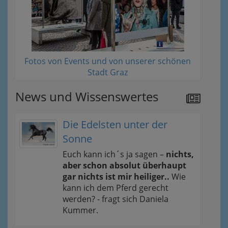
Fotos von Events und von unserer schönen
Stadt Graz
News und Wissenswertes
Die Edelsten unter der
Sonne
Euch kann ich´s ja sagen –
nichts,
aber schon absolut überhaupt
gar nichts ist mir heiliger..
Wie
kann ich dem Pferd gerecht
werden? - fragt sich Daniela
Kummer.