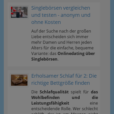
Singlebörsen vergleichen
und testen - anonym und
ohne Kosten
Auf der Suche nach der großen
Liebe entscheiden sich immer
mehr Damen und Herren jeden
Alters für die einfache, bequeme
Variante: das
Onlinedating über
Singlebörsen
.
Erholsamer Schlaf für 2: Die
richtige Bettgröße finden
Die
Schlafqualität
spielt für
das
Wohlbefinden und die
Leistungsfähigkeit
eine
entscheidende Rolle. Wer schlecht