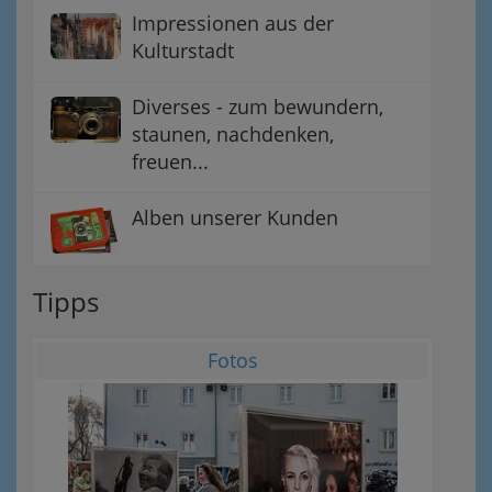
Impressionen aus der
Kulturstadt
Diverses - zum bewundern,
staunen, nachdenken,
freuen...
Alben unserer Kunden
Tipps
Fotos