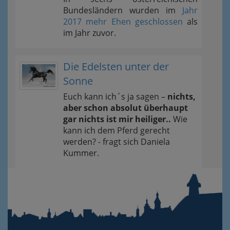
Bundesländern wurden im
Jahr
2017 mehr Ehen geschlossen
als
im Jahr zuvor.
Die Edelsten unter der
Sonne
Euch kann ich´s ja sagen –
nichts,
aber schon absolut überhaupt
gar nichts ist mir heiliger..
Wie
kann ich dem Pferd gerecht
werden? - fragt sich Daniela
Kummer.