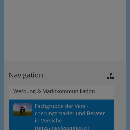
Navigation
Werbung & Marktkommunikation
Fachgruppe der Versi-
cherungsmakler und Berater
in Versiche-
rungsangelegenheiten