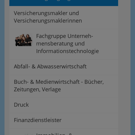
Versicherungsmakler und
Versicherungsmaklerinnen
Fachgruppe Unterneh-
mensberatung und
Informationstechnologie
Abfall- & Abwasserwirtschaft
Buch- & Medienwirtschaft - Bücher,
Zeitungen, Verlage
Druck
Finanzdienstleister