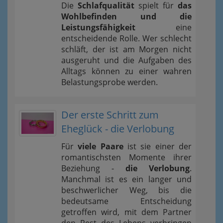
Die
Schlafqualität
spielt für
das
Wohlbefinden und die
Leistungsfähigkeit
eine
entscheidende Rolle. Wer schlecht
schläft, der ist am Morgen nicht
ausgeruht und die Aufgaben des
Alltags können zu einer wahren
Belastungsprobe werden.
Der erste Schritt zum
Eheglück - die Verlobung
Für
viele Paare
ist sie einer der
romantischsten Momente ihrer
Beziehung -
die Verlobung
.
Manchmal ist es ein langer und
beschwerlicher Weg, bis die
bedeutsame Entscheidung
getroffen wird, mit dem Partner