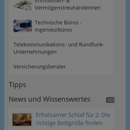
Immobilien- &
VermögenstreuhänderInen
Technische Büros -
Ingenieurbüros
Telekommunikations- und Rundfunk-
Unternehmungen
Versicherungsberater
Tipps
News und Wissenswertes
Erholsamer Schlaf für 2: Die
richtige Bettgröße finden