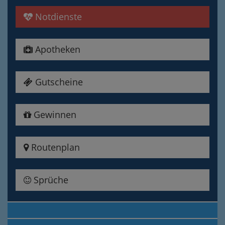
Notdienste
Apotheken
Gutscheine
Gewinnen
Routenplan
Sprüche