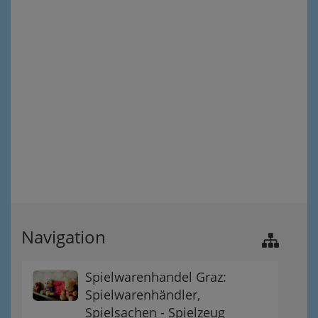
Navigation
Spielwarenhandel Graz:
Spielwarenhändler,
Spielsachen - Spielzeug