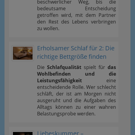
beschwerlicher Weg, bis die
bedeutsame Entscheidung
getroffen wird, mit dem Partner
den Rest des Lebens verbringen
zu wollen.
Erholsamer Schlaf für 2: Die
richtige Bettgröße finden
Die
Schlafqualität
spielt für
das
Wohlbefinden und die
Leistungsfähigkeit
eine
entscheidende Rolle. Wer schlecht
schläft, der ist am Morgen nicht
ausgeruht und die Aufgaben des
Alltags können zu einer wahren
Belastungsprobe werden.
Liebeskummer –