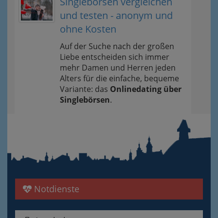
Singlebörsen vergleichen
und testen - anonym und
ohne Kosten
Auf der Suche nach der großen
Liebe entscheiden sich immer
mehr Damen und Herren jeden
Alters für die einfache, bequeme
Variante: das
Onlinedating über
Singlebörsen
.
Notdienste