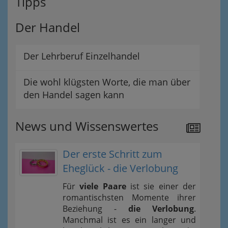
Tipps
Der Handel
Der Lehrberuf Einzelhandel
Die wohl klügsten Worte, die man über
den Handel sagen kann
News und Wissenswertes
Der erste Schritt zum
Eheglück - die Verlobung
Für
viele Paare
ist sie einer der
romantischsten Momente ihrer
Beziehung -
die Verlobung
.
Manchmal ist es ein langer und