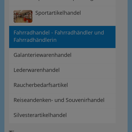
Sportartikelhandel
Fahrradhandel - Fahrradhändler und
Fahrradhändlerin
Galanteriewarenhandel
Lederwarenhandel
Raucherbedarfsartikel
Reiseandenken- und Souvenirhandel
Silvesterartikelhandel