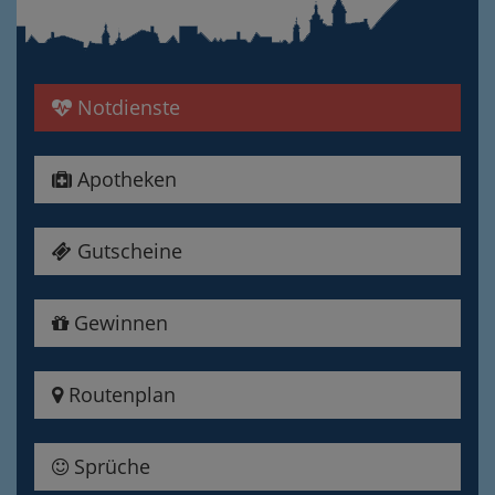
Notdienste
Apotheken
Gutscheine
Gewinnen
Routenplan
Sprüche