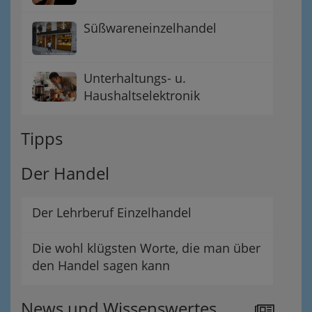
Süßwareneinzelhandel
Unterhaltungs- u.
Haushaltselektronik
Tipps
Der Handel
Der Lehrberuf Einzelhandel
Die wohl klügsten Worte, die man über
den Handel sagen kann
News und Wissenswertes