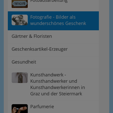
Fotoausarbeitung
Fotografie - Bilder als
wunderschönes Geschenk
Gärtner & Floristen
Geschenksartikel-Erzeuger
Gesundheit
Kunsthandwerk -
Kunsthandwerker und
Kunsthandwerkerinnen in
Graz und der Steiermark
Parfumerie