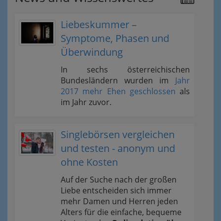
Liebeskummer –
Symptome, Phasen und
Überwindung
In sechs österreichischen
Bundesländern wurden im
Jahr
2017 mehr Ehen geschlossen
als
im Jahr zuvor.
Singlebörsen vergleichen
und testen - anonym und
ohne Kosten
Auf der Suche nach der großen
Liebe entscheiden sich immer
mehr Damen und Herren jeden
Alters für die einfache, bequeme