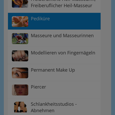
Freiberuflicher Heil-Masseur
Pediküre
Masseure und Masseurinnen
Modellieren von Fingernägeln
Permanent Make Up
Piercer
Schlankheitsstudios -
Abnehmen