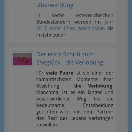
Überwindung
In sechs österreichischen
Bundesländern wurden im
Jahr
2017 mehr Ehen geschlossen
als
im Jahr zuvor.
Der erste Schritt zum
Eheglück - die Verlobung
Für
viele Paare
ist sie einer der
romantischsten Momente ihrer
Beziehung -
die Verlobung
.
Manchmal ist es ein langer und
beschwerlicher Weg, bis die
bedeutsame Entscheidung
getroffen wird, mit dem Partner
den Rest des Lebens verbringen
zu wollen.