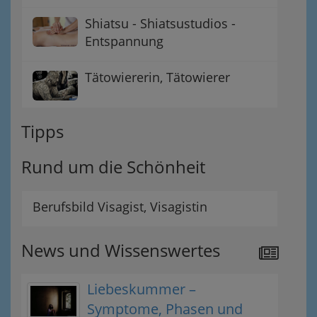
Shiatsu - Shiatsustudios -
Entspannung
Tätowiererin, Tätowierer
Tipps
Rund um die Schönheit
Berufsbild Visagist, Visagistin
News und Wissenswertes
Liebeskummer –
Symptome, Phasen und