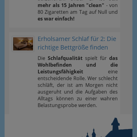
mehr als 15 Jahren "clean"
- von
80 Zigaretten am Tag auf Null und
es war einfach!
Erholsamer Schlaf für 2: Die
richtige Bettgröße finden
Die
Schlafqualität
spielt für
das
Wohlbefinden und die
Leistungsfähigkeit
eine
entscheidende Rolle. Wer schlecht
schläft, der ist am Morgen nicht
ausgeruht und die Aufgaben des
Alltags können zu einer wahren
Belastungsprobe werden.