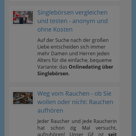
Singlebörsen vergleichen
und testen - anonym und
ohne Kosten
Auf der Suche nach der großen
Liebe entscheiden sich immer
mehr Damen und Herren jeden
Alters für die einfache, bequeme
Variante: das
Onlinedating über
Singlebörsen
.
Weg vom Rauchen - ob Sie
wollen oder nicht: Rauchen
aufhören
Jeder Raucher und jede Raucherin
hat schon zig Mal versucht,
aufzuhören! Unser GF ist
seit