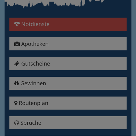
Notdienste
Apotheken
Gutscheine
Gewinnen
Routenplan
Sprüche