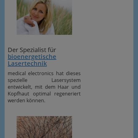
Der Spezialist für
bioenergetische
Lasertechnik
medical electronics hat dieses
spezielle Lasersystem
entwickelt, mit dem Haar und
Kopfhaut optimal regeneriert
werden können.