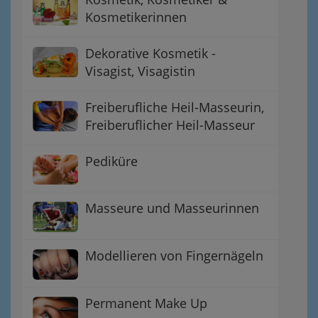
Kosmetikerinnen
Dekorative Kosmetik -
Visagist, Visagistin
Freiberufliche Heil-Masseurin,
Freiberuflicher Heil-Masseur
Pediküre
Masseure und Masseurinnen
Modellieren von Fingernägeln
Permanent Make Up