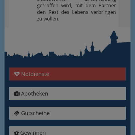
getroffen wird, mit dem Partner
den Rest des Lebens verbringen
zu wollen.
Notdienste
Apotheken
Gutscheine
Gewinnen