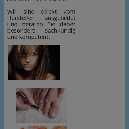
Wir sind direkt vom
Hersteller ausgebildet
und beraten Sie daher
besonders sachkundig
und kompetent.