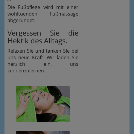
Die Fußpflege wird mit einer
wohltuenden Fußmassage
abgerundet.
Vergessen Sie die
Hektik des Alltags.
Relaxen Sie und tanken Sie bei
uns neue Kraft. Wir laden Sie
herzlich ein, uns
kennenzulernen.