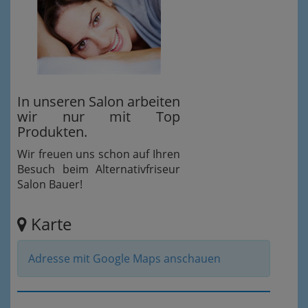
In unseren Salon arbeiten
wir nur mit Top
Produkten.
Wir freuen uns schon auf Ihren
Besuch beim Alternativfriseur
Salon Bauer!
Karte
Adresse mit Google Maps anschauen