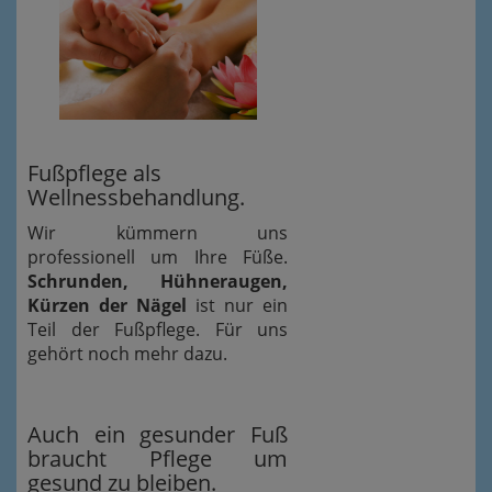
Fußpflege als
Wellnessbehandlung.
Wir kümmern uns
professionell um Ihre Füße.
Schrunden, Hühneraugen,
Kürzen der Nägel
ist nur ein
Teil der Fußpflege. Für uns
gehört noch mehr dazu.
Auch ein gesunder Fuß
braucht Pflege um
gesund zu bleiben.