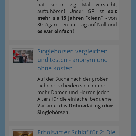
hat schon zig Mal versucht,
aufzuhören! Unser GF ist
seit
mehr als 15 Jahren "clean"
- von
80 Zigaretten am Tag auf Null und
es war einfach!
Singlebörsen vergleichen
und testen - anonym und
ohne Kosten
Auf der Suche nach der großen
Liebe entscheiden sich immer
mehr Damen und Herren jeden
Alters für die einfache, bequeme
Variante: das
Onlinedating über
Singlebörsen
.
Erholsamer Schlaf für 2: Die