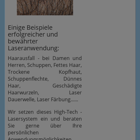
Einige Beispiele
erfolgreicher und
bewährter
Laseranwendung:
Haarausfall - bei Damen und
Herren, Schuppen, Fettes Haar,
Trockene Kopfhaut,
Schuppenflechte, Dünnes
Haar, Geschädigte
Haarwurzeln, Laser
Dauerwelle, Laser Färbung......
Wir setzen dieses High-Tech -
Lasersystem ein und beraten
Sie gerne über Ihre
persönlichen
Anwendungsmöglichkeiten.