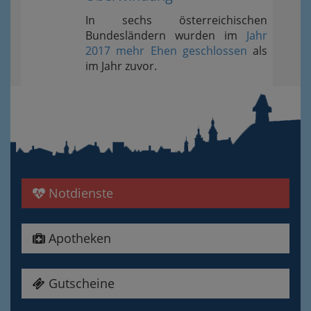
In sechs österreichischen
Bundesländern wurden im
Jahr
2017 mehr Ehen geschlossen
als
im Jahr zuvor.
Notdienste
Apotheken
Gutscheine