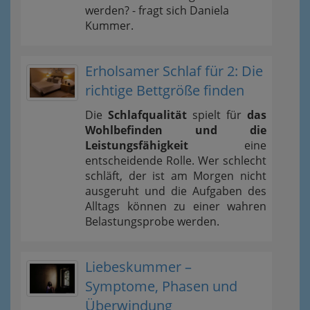
werden? - fragt sich Daniela
Kummer.
Erholsamer Schlaf für 2: Die
richtige Bettgröße finden
Die
Schlafqualität
spielt für
das
Wohlbefinden und die
Leistungsfähigkeit
eine
entscheidende Rolle. Wer schlecht
schläft, der ist am Morgen nicht
ausgeruht und die Aufgaben des
Alltags können zu einer wahren
Belastungsprobe werden.
Liebeskummer –
Symptome, Phasen und
Überwindung