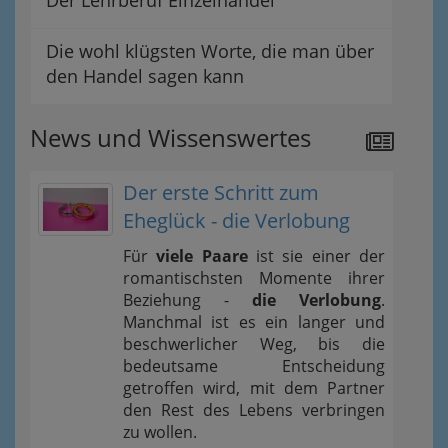
Die wohl klügsten Worte, die man über
den Handel sagen kann
News und Wissenswertes
Der erste Schritt zum
Eheglück - die Verlobung
Für
viele Paare
ist sie einer der
romantischsten Momente ihrer
Beziehung -
die Verlobung
.
Manchmal ist es ein langer und
beschwerlicher Weg, bis die
bedeutsame Entscheidung
getroffen wird, mit dem Partner
den Rest des Lebens verbringen
zu wollen.