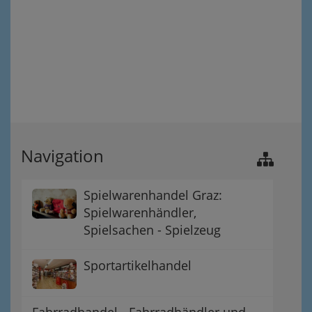
Navigation
Spielwarenhandel Graz:
Spielwarenhändler,
Spielsachen - Spielzeug
Sportartikelhandel
Fahrradhandel - Fahrradhändler und