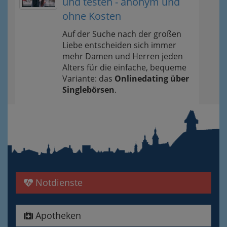
und testen - anonym und
ohne Kosten
Auf der Suche nach der großen
Liebe entscheiden sich immer
mehr Damen und Herren jeden
Alters für die einfache, bequeme
Variante: das
Onlinedating über
Singlebörsen
.
Notdienste
Apotheken