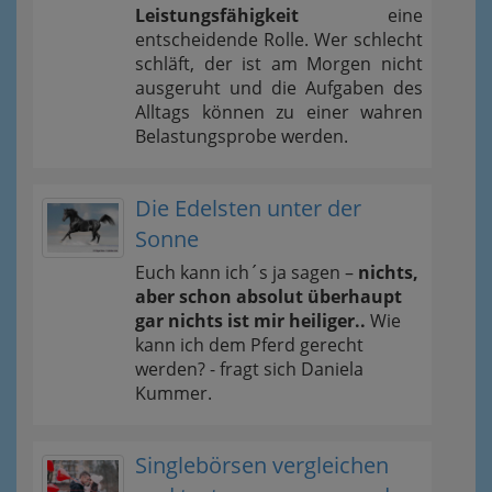
Leistungsfähigkeit
eine
entscheidende Rolle. Wer schlecht
schläft, der ist am Morgen nicht
ausgeruht und die Aufgaben des
Alltags können zu einer wahren
Belastungsprobe werden.
Die Edelsten unter der
Sonne
Euch kann ich´s ja sagen –
nichts,
aber schon absolut überhaupt
gar nichts ist mir heiliger..
Wie
kann ich dem Pferd gerecht
werden? - fragt sich Daniela
Kummer.
Singlebörsen vergleichen