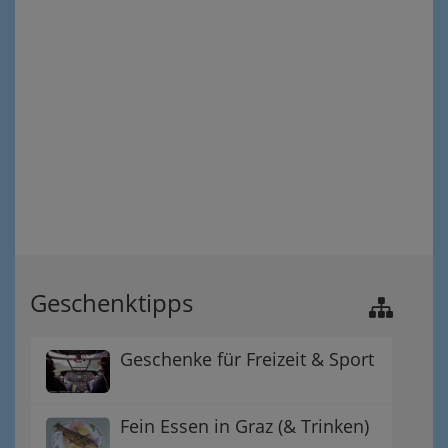
Geschenktipps
Geschenke für Freizeit & Sport
Fein Essen in Graz (& Trinken)