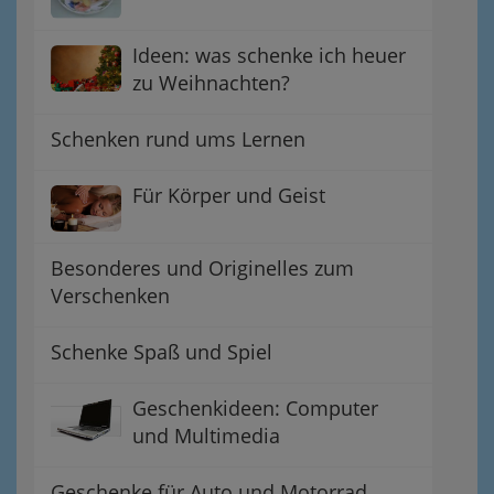
Ideen: was schenke ich heuer
zu Weihnachten?
Schenken rund ums Lernen
Für Körper und Geist
Besonderes und Originelles zum
Verschenken
Schenke Spaß und Spiel
Geschenkideen: Computer
und Multimedia
Geschenke für Auto und Motorrad