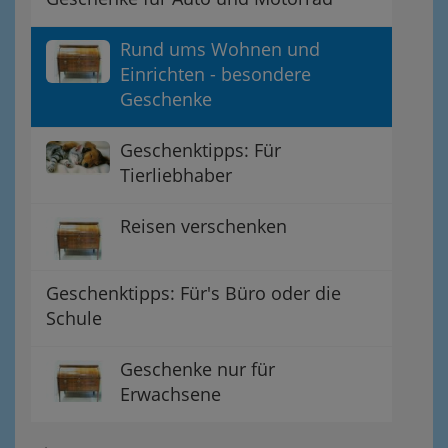
Rund ums Wohnen und
Einrichten - besondere
Geschenke
Geschenktipps: Für
Tierliebhaber
Reisen verschenken
Geschenktipps: Für's Büro oder die
Schule
Geschenke nur für
Erwachsene