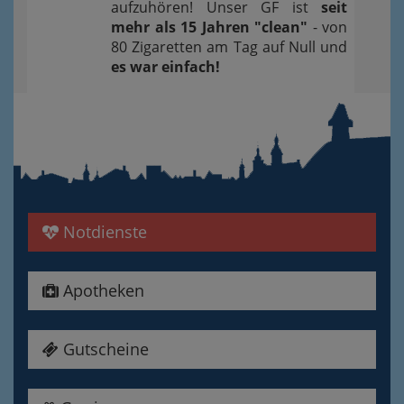
aufzuhören! Unser GF ist
seit
mehr als 15 Jahren "clean"
- von
80 Zigaretten am Tag auf Null und
es war einfach!
Notdienste
Apotheken
Gutscheine