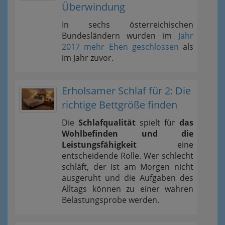
Überwindung
In sechs österreichischen
Bundesländern wurden im
Jahr
2017 mehr Ehen geschlossen
als
im Jahr zuvor.
Erholsamer Schlaf für 2: Die
richtige Bettgröße finden
Die
Schlafqualität
spielt für
das
Wohlbefinden und die
Leistungsfähigkeit
eine
entscheidende Rolle. Wer schlecht
schläft, der ist am Morgen nicht
ausgeruht und die Aufgaben des
Alltags können zu einer wahren
Belastungsprobe werden.