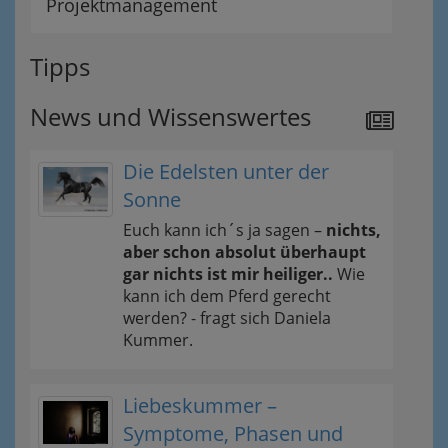
Projektmanagement
Tipps
News und Wissenswertes
Die Edelsten unter der
Sonne
Euch kann ich´s ja sagen –
nichts,
aber schon absolut überhaupt
gar nichts ist mir heiliger..
Wie
kann ich dem Pferd gerecht
werden? - fragt sich Daniela
Kummer.
Liebeskummer –
Symptome, Phasen und