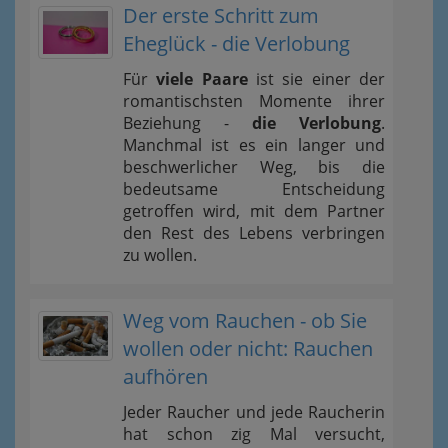
Der erste Schritt zum
Eheglück - die Verlobung
Für
viele Paare
ist sie einer der
romantischsten Momente ihrer
Beziehung -
die Verlobung
.
Manchmal ist es ein langer und
beschwerlicher Weg, bis die
bedeutsame Entscheidung
getroffen wird, mit dem Partner
den Rest des Lebens verbringen
zu wollen.
Weg vom Rauchen - ob Sie
wollen oder nicht: Rauchen
aufhören
Jeder Raucher und jede Raucherin
hat schon zig Mal versucht,