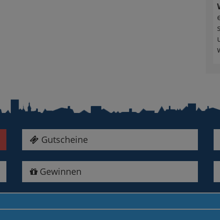
Gutscheine
Gewinnen