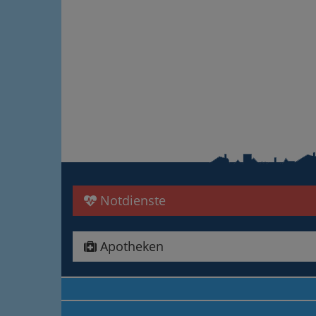
Notdienste
Apotheken