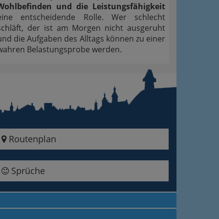
Wohlbefinden und die Leistungsfähigkeit
eine entscheidende Rolle. Wer schlecht
schläft, der ist am Morgen nicht ausgeruht
und die Aufgaben des Alltags können zu einer
wahren Belastungsprobe werden.
Routenplan
Sprüche