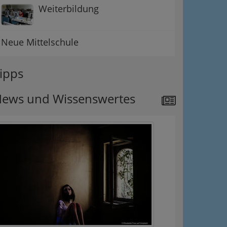
Weiterbildung
Neue Mittelschule
ipps
ews und Wissenswertes