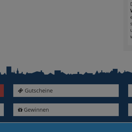
Gutscheine
Gewinnen