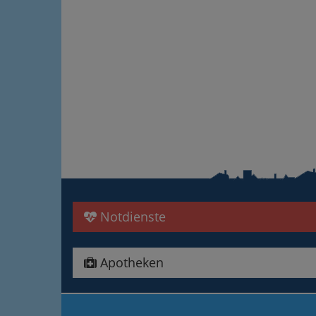
Notdienste
Apotheken