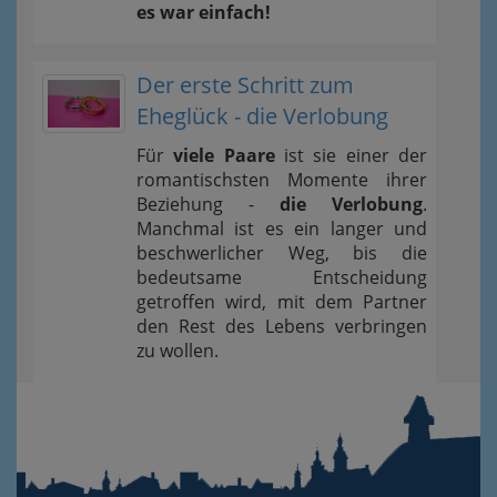
es war einfach!
Der erste Schritt zum
Eheglück - die Verlobung
Für
viele Paare
ist sie einer der
romantischsten Momente ihrer
Beziehung -
die Verlobung
.
Manchmal ist es ein langer und
beschwerlicher Weg, bis die
bedeutsame Entscheidung
getroffen wird, mit dem Partner
den Rest des Lebens verbringen
zu wollen.