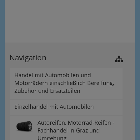
Navigation
Handel mit Automobilen und
Motorrädern einschließlich Bereifung,
Zubehör und Ersatzteilen
Einzelhandel mit Automobilen
Autoreifen, Motorrad-Reifen -
Fachhandel in Graz und
Umgebung