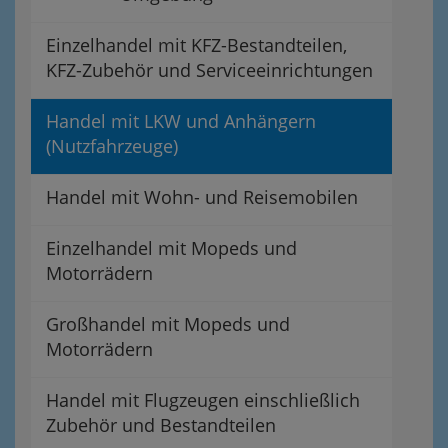
Einzelhandel mit KFZ-Bestandteilen,
KFZ-Zubehör und Serviceeinrichtungen
Handel mit LKW und Anhängern
(Nutzfahrzeuge)
Handel mit Wohn- und Reisemobilen
Einzelhandel mit Mopeds und
Motorrädern
Großhandel mit Mopeds und
Motorrädern
Handel mit Flugzeugen einschließlich
Zubehör und Bestandteilen