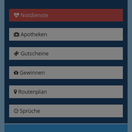
Notdienste
Apotheken
Gutscheine
Gewinnen
Routenplan
Sprüche