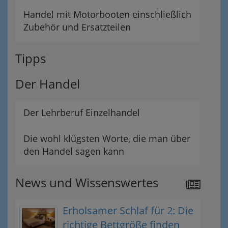
Handel mit Motorbooten einschließlich
Zubehör und Ersatzteilen
Tipps
Der Handel
Der Lehrberuf Einzelhandel
Die wohl klügsten Worte, die man über
den Handel sagen kann
News und Wissenswertes
Erholsamer Schlaf für 2: Die
richtige Bettgröße finden