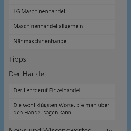
LG Maschinenhandel
Maschinenhandel allgemein
Nähmaschinenhandel
Tipps
Der Handel
Der Lehrberuf Einzelhandel
Die wohl klügsten Worte, die man über
den Handel sagen kann
News und Wissenswertes