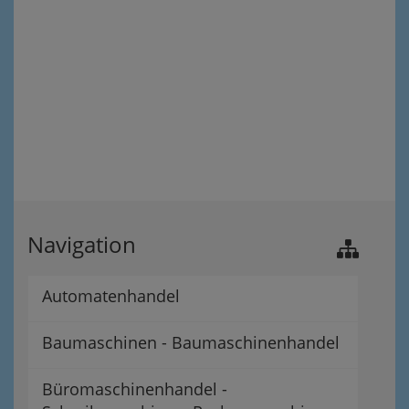
Navigation
Automatenhandel
Baumaschinen - Baumaschinenhandel
Büromaschinenhandel -