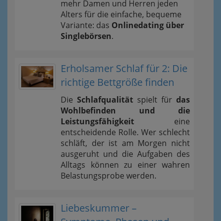
mehr Damen und Herren jeden
Alters für die einfache, bequeme
Variante: das
Onlinedating über
Singlebörsen
.
Erholsamer Schlaf für 2: Die
richtige Bettgröße finden
Die
Schlafqualität
spielt für
das
Wohlbefinden und die
Leistungsfähigkeit
eine
entscheidende Rolle. Wer schlecht
schläft, der ist am Morgen nicht
ausgeruht und die Aufgaben des
Alltags können zu einer wahren
Belastungsprobe werden.
Liebeskummer –