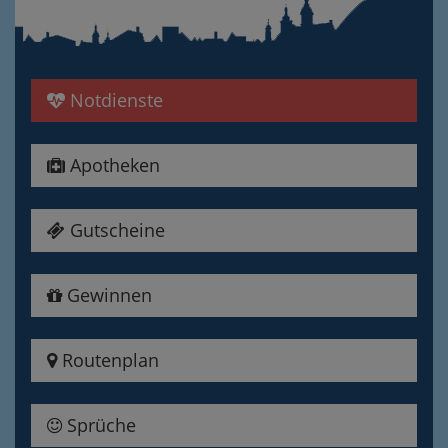
Notdienste
Apotheken
Gutscheine
Gewinnen
Routenplan
Sprüche