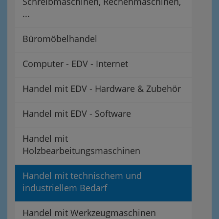
Schreibmaschinen, Rechenmaschinen,
...
Büromöbelhandel
Computer - EDV - Internet
Handel mit EDV - Hardware & Zubehör
Handel mit EDV - Software
Handel mit
Holzbearbeitungsmaschinen
Handel mit technischem und
industriellem Bedarf
Handel mit Werkzeugmaschinen