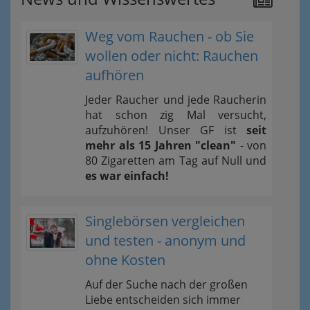
Weg vom Rauchen - ob Sie
wollen oder nicht: Rauchen
aufhören
Jeder Raucher und jede Raucherin
hat schon zig Mal versucht,
aufzuhören! Unser GF ist
seit
mehr als 15 Jahren "clean"
- von
80 Zigaretten am Tag auf Null und
es war einfach!
Singlebörsen vergleichen
und testen - anonym und
ohne Kosten
Auf der Suche nach der großen
Liebe entscheiden sich immer