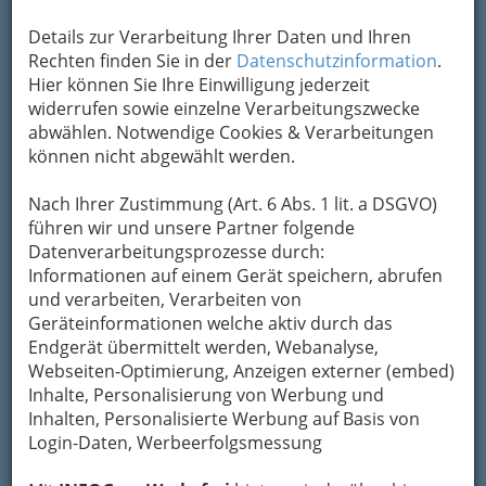
Details zur Verarbeitung Ihrer Daten und Ihren
Rechten finden Sie in der
Datenschutzinformation
.
Hier können Sie Ihre Einwilligung jederzeit
widerrufen sowie einzelne Verarbeitungszwecke
abwählen. Notwendige Cookies & Verarbeitungen
können nicht abgewählt werden.
Nach Ihrer Zustimmung (Art. 6 Abs. 1 lit. a DSGVO)
führen wir und unsere Partner folgende
Datenverarbeitungsprozesse durch:
Informationen auf einem Gerät speichern, abrufen
und verarbeiten, Verarbeiten von
Geräteinformationen welche aktiv durch das
Endgerät übermittelt werden, Webanalyse,
Webseiten-Optimierung, Anzeigen externer (embed)
Inhalte, Personalisierung von Werbung und
Navigation
Inhalten, Personalisierte Werbung auf Basis von
Login-Daten, Werbeerfolgsmessung
Handelsvertreter