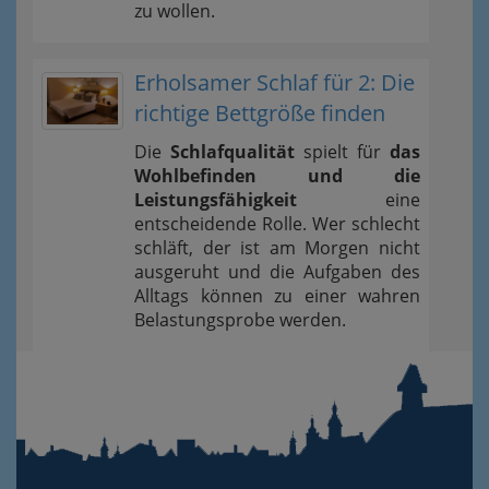
zu wollen.
Erholsamer Schlaf für 2: Die
richtige Bettgröße finden
Die
Schlafqualität
spielt für
das
Wohlbefinden und die
Leistungsfähigkeit
eine
entscheidende Rolle. Wer schlecht
schläft, der ist am Morgen nicht
ausgeruht und die Aufgaben des
Alltags können zu einer wahren
Belastungsprobe werden.