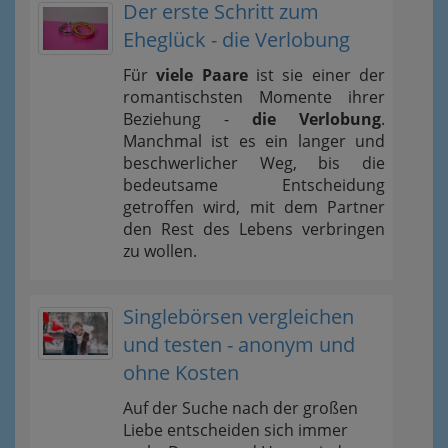
Der erste Schritt zum
Eheglück - die Verlobung
Für
viele Paare
ist sie einer der
romantischsten Momente ihrer
Beziehung -
die Verlobung
.
Manchmal ist es ein langer und
beschwerlicher Weg, bis die
bedeutsame Entscheidung
getroffen wird, mit dem Partner
den Rest des Lebens verbringen
zu wollen.
Singlebörsen vergleichen
und testen - anonym und
ohne Kosten
Auf der Suche nach der großen
Liebe entscheiden sich immer