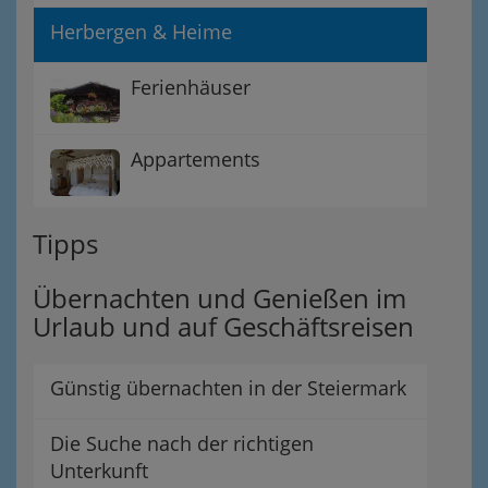
Herbergen & Heime
Ferienhäuser
Appartements
Tipps
Übernachten und Genießen im
Urlaub und auf Geschäftsreisen
Günstig übernachten in der Steiermark
Die Suche nach der richtigen
Unterkunft