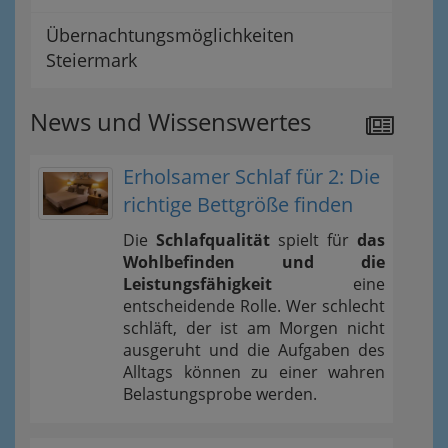
Übernachtungsmöglichkeiten
Steiermark
News und Wissenswertes
Erholsamer Schlaf für 2: Die
richtige Bettgröße finden
Die
Schlafqualität
spielt für
das
Wohlbefinden und die
Leistungsfähigkeit
eine
entscheidende Rolle. Wer schlecht
schläft, der ist am Morgen nicht
ausgeruht und die Aufgaben des
Alltags können zu einer wahren
Belastungsprobe werden.