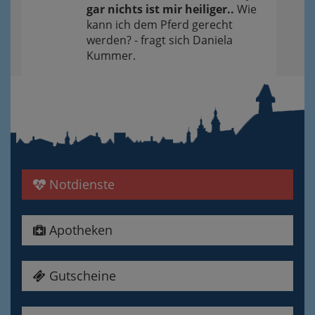
gar nichts ist mir heiliger..
Wie
kann ich dem Pferd gerecht
werden? - fragt sich Daniela
Kummer.
Notdienste
Apotheken
Gutscheine