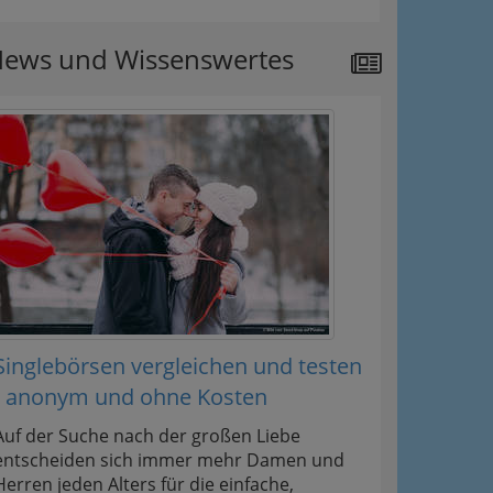
ews und Wissenswertes
Singlebörsen vergleichen und testen
- anonym und ohne Kosten
Auf der Suche nach der großen Liebe
entscheiden sich immer mehr Damen und
Herren jeden Alters für die einfache,