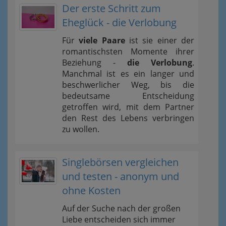
Der erste Schritt zum
Eheglück - die Verlobung
Für
viele Paare
ist sie einer der
romantischsten Momente ihrer
Beziehung -
die Verlobung
.
Manchmal ist es ein langer und
beschwerlicher Weg, bis die
bedeutsame Entscheidung
getroffen wird, mit dem Partner
den Rest des Lebens verbringen
zu wollen.
Singlebörsen vergleichen
und testen - anonym und
ohne Kosten
Auf der Suche nach der großen
Liebe entscheiden sich immer