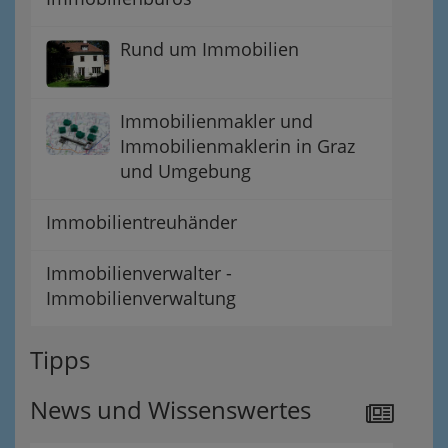
Rund um Immobilien
Immobilienmakler und
Immobilienmaklerin in Graz
und Umgebung
Immobilientreuhänder
Immobilienverwalter -
Immobilienverwaltung
Tipps
News und Wissenswertes