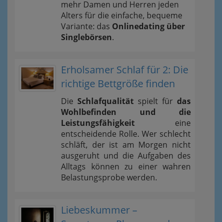
mehr Damen und Herren jeden
Alters für die einfache, bequeme
Variante: das
Onlinedating über
Singlebörsen
.
Erholsamer Schlaf für 2: Die
richtige Bettgröße finden
Die
Schlafqualität
spielt für
das
Wohlbefinden und die
Leistungsfähigkeit
eine
entscheidende Rolle. Wer schlecht
schläft, der ist am Morgen nicht
ausgeruht und die Aufgaben des
Alltags können zu einer wahren
Belastungsprobe werden.
Liebeskummer –