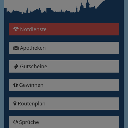
Notdienste
Apotheken
Gutscheine
Gewinnen
Routenplan
Sprüche