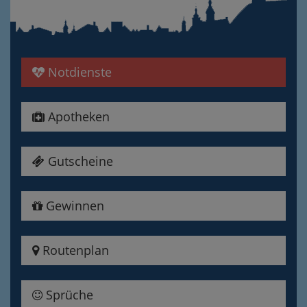
Notdienste
Apotheken
Gutscheine
Gewinnen
Routenplan
Sprüche