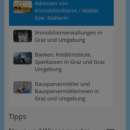
Adressen von
Immobilienbüros / Makler
bzw. Maklerin
Immobilienverwaltungen in
Graz und Umgebung
Banken, Kreditinstitute,
Sparkassen in Graz und Graz
Umgebung
Bausparvermittler und
Bausparvermittlerinnen in
Graz und Umgebung
Tipps