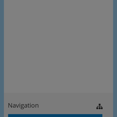
Navigation