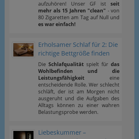
aufzuhören! Unser GF ist
seit
mehr als 15 Jahren "clean"
- von
80 Zigaretten am Tag auf Null und
es war einfach!
Erholsamer Schlaf für 2: Die
richtige Bettgröße finden
Die
Schlafqualität
spielt für
das
Wohlbefinden und die
Leistungsfähigkeit
eine
entscheidende Rolle. Wer schlecht
schläft, der ist am Morgen nicht
ausgeruht und die Aufgaben des
Alltags können zu einer wahren
Belastungsprobe werden.
Liebeskummer –