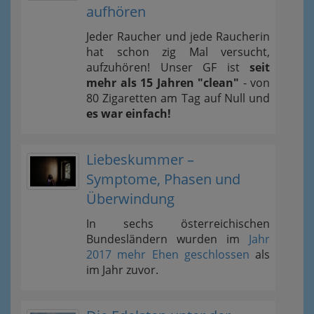
aufhören
Jeder Raucher und jede Raucherin
hat schon zig Mal versucht,
aufzuhören! Unser GF ist
seit
mehr als 15 Jahren "clean"
- von
80 Zigaretten am Tag auf Null und
es war einfach!
Liebeskummer –
Symptome, Phasen und
Überwindung
In sechs österreichischen
Bundesländern wurden im
Jahr
2017 mehr Ehen geschlossen
als
im Jahr zuvor.