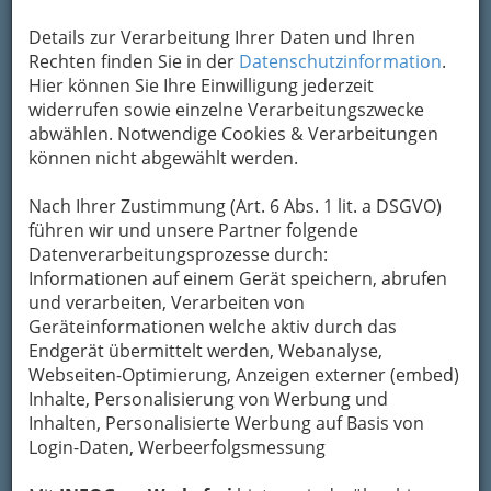
Details zur Verarbeitung Ihrer Daten und Ihren
Rechten finden Sie in der
Datenschutzinformation
.
Hier können Sie Ihre Einwilligung jederzeit
widerrufen sowie einzelne Verarbeitungszwecke
abwählen. Notwendige Cookies & Verarbeitungen
können nicht abgewählt werden.
Nach Ihrer Zustimmung (Art. 6 Abs. 1 lit. a DSGVO)
führen wir und unsere Partner folgende
Datenverarbeitungsprozesse durch:
Informationen auf einem Gerät speichern, abrufen
und verarbeiten, Verarbeiten von
Nav
Geräteinformationen welche aktiv durch das
Endgerät übermittelt werden, Webanalyse,
Nac
Webseiten-Optimierung, Anzeigen externer (embed)
Inhalte, Personalisierung von Werbung und
Inhalten, Personalisierte Werbung auf Basis von
Login-Daten, Werbeerfolgsmessung