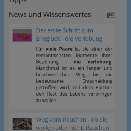
News und Wissenswertes
Der erste Schritt zum
Eheglück - die Verlobung
Für
viele Paare
ist sie einer der
romantischsten Momente ihrer
Beziehung -
die Verlobung
.
Manchmal ist es ein langer und
beschwerlicher Weg, bis die
bedeutsame Entscheidung
getroffen wird, mit dem Partner
den Rest des Lebens verbringen
zu wollen.
Weg vom Rauchen - ob Sie
wollen oder nicht: Rauchen