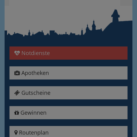
Notdienste
Apotheken
Gutscheine
Gewinnen
Routenplan