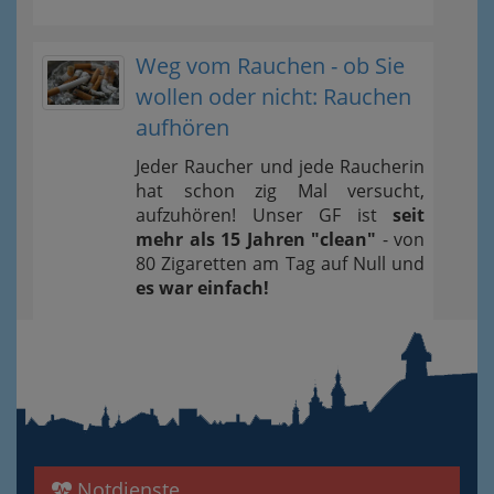
Weg vom Rauchen - ob Sie
wollen oder nicht: Rauchen
aufhören
Jeder Raucher und jede Raucherin
hat schon zig Mal versucht,
aufzuhören! Unser GF ist
seit
mehr als 15 Jahren "clean"
- von
80 Zigaretten am Tag auf Null und
es war einfach!
Notdienste