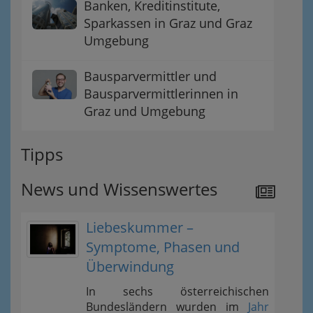
Banken, Kreditinstitute,
Sparkassen in Graz und Graz
Umgebung
Bausparvermittler und
Bausparvermittlerinnen in
Graz und Umgebung
Tipps
News und Wissenswertes
Liebeskummer –
Symptome, Phasen und
Überwindung
In sechs österreichischen
Bundesländern wurden im
Jahr