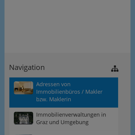
Navigation
Adressen von
Immobilienbüros / Makler
bzw. Maklerin
Immobilienverwaltungen in
Graz und Umgebung