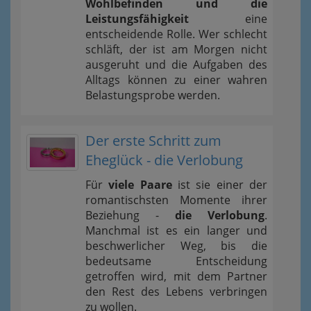
Wohlbefinden und die
Leistungsfähigkeit
eine
entscheidende Rolle. Wer schlecht
schläft, der ist am Morgen nicht
ausgeruht und die Aufgaben des
Alltags können zu einer wahren
Belastungsprobe werden.
Der erste Schritt zum
Eheglück - die Verlobung
Für
viele Paare
ist sie einer der
romantischsten Momente ihrer
Beziehung -
die Verlobung
.
Manchmal ist es ein langer und
beschwerlicher Weg, bis die
bedeutsame Entscheidung
getroffen wird, mit dem Partner
den Rest des Lebens verbringen
zu wollen.