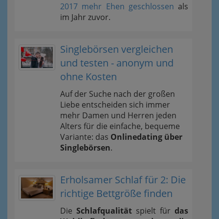
2017 mehr Ehen geschlossen
als
im Jahr zuvor.
Singlebörsen vergleichen
und testen - anonym und
ohne Kosten
Auf der Suche nach der großen
Liebe entscheiden sich immer
mehr Damen und Herren jeden
Alters für die einfache, bequeme
Variante: das
Onlinedating über
Singlebörsen
.
Erholsamer Schlaf für 2: Die
richtige Bettgröße finden
Die
Schlafqualität
spielt für
das