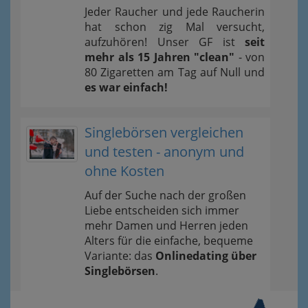
Jeder Raucher und jede Raucherin
hat schon zig Mal versucht,
aufzuhören! Unser GF ist
seit
mehr als 15 Jahren "clean"
- von
80 Zigaretten am Tag auf Null und
es war einfach!
Singlebörsen vergleichen
und testen - anonym und
ohne Kosten
Auf der Suche nach der großen
Liebe entscheiden sich immer
mehr Damen und Herren jeden
Alters für die einfache, bequeme
Variante: das
Onlinedating über
Singlebörsen
.