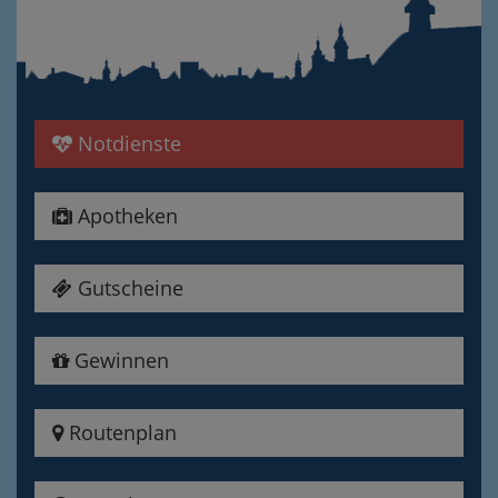
Notdienste
Apotheken
Gutscheine
Gewinnen
Routenplan