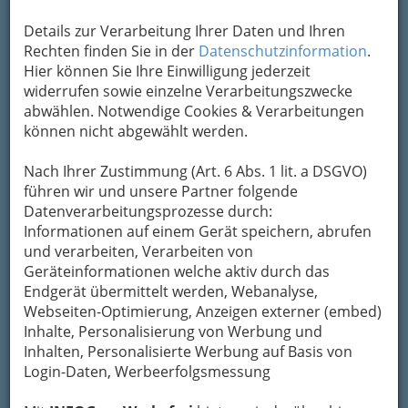
Details zur Verarbeitung Ihrer Daten und Ihren
Rechten finden Sie in der
Datenschutzinformation
.
Hier können Sie Ihre Einwilligung jederzeit
widerrufen sowie einzelne Verarbeitungszwecke
abwählen. Notwendige Cookies & Verarbeitungen
können nicht abgewählt werden.
Nach Ihrer Zustimmung (Art. 6 Abs. 1 lit. a DSGVO)
führen wir und unsere Partner folgende
Datenverarbeitungsprozesse durch:
Informationen auf einem Gerät speichern, abrufen
und verarbeiten, Verarbeiten von
Geräteinformationen welche aktiv durch das
Endgerät übermittelt werden, Webanalyse,
Webseiten-Optimierung, Anzeigen externer (embed)
Inhalte, Personalisierung von Werbung und
Inhalten, Personalisierte Werbung auf Basis von
Navigation
Login-Daten, Werbeerfolgsmessung