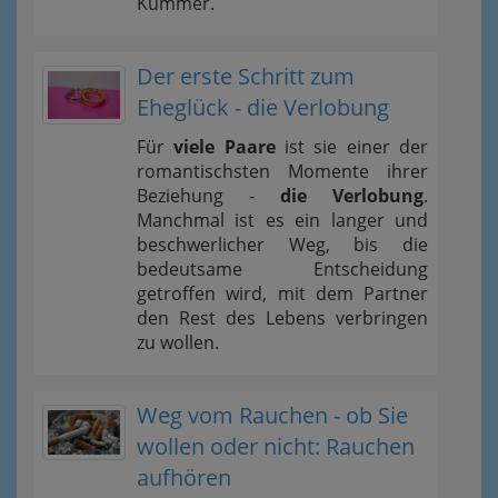
Kummer.
Der erste Schritt zum
Eheglück - die Verlobung
Für
viele Paare
ist sie einer der
romantischsten Momente ihrer
Beziehung -
die Verlobung
.
Manchmal ist es ein langer und
beschwerlicher Weg, bis die
bedeutsame Entscheidung
getroffen wird, mit dem Partner
den Rest des Lebens verbringen
zu wollen.
Weg vom Rauchen - ob Sie
wollen oder nicht: Rauchen
aufhören