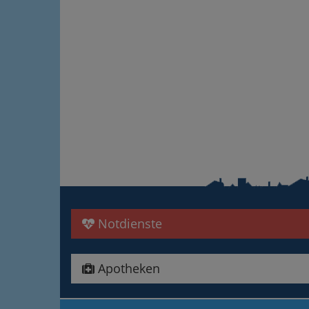
Notdienste
Apotheken