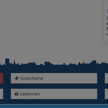
Gutscheine
Gewinnen