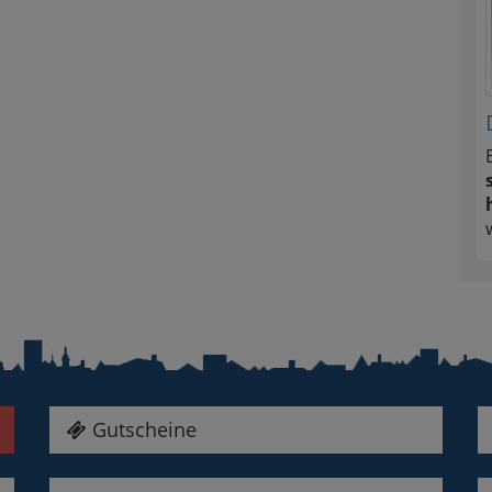
Gutscheine