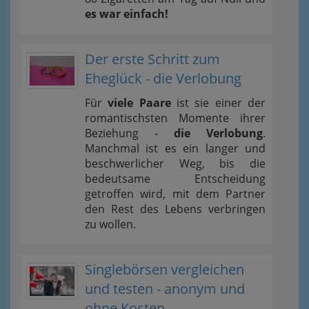
es war einfach!
Der erste Schritt zum
Eheglück - die Verlobung
Für
viele Paare
ist sie einer der
romantischsten Momente ihrer
Beziehung -
die Verlobung
.
Manchmal ist es ein langer und
beschwerlicher Weg, bis die
bedeutsame Entscheidung
getroffen wird, mit dem Partner
den Rest des Lebens verbringen
zu wollen.
Singlebörsen vergleichen
und testen - anonym und
ohne Kosten