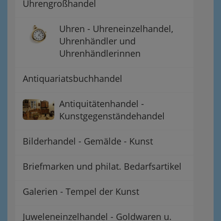
Uhrengroßhandel
Uhren - Uhreneinzelhandel,
Uhrenhändler und
Uhrenhändlerinnen
Antiquariatsbuchhandel
Antiquitätenhandel -
Kunstgegenständehandel
Bilderhandel - Gemälde - Kunst
Briefmarken und philat. Bedarfsartikel
Galerien - Tempel der Kunst
Juweleneinzelhandel - Goldwaren u.