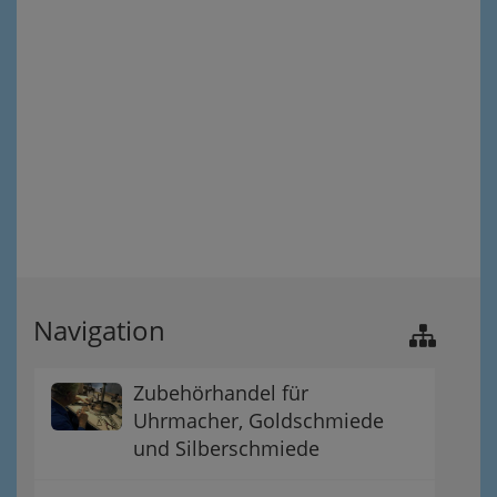
Navigation
Zubehörhandel für
Uhrmacher, Goldschmiede
und Silberschmiede