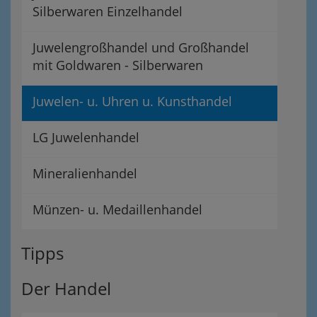
Silberwaren Einzelhandel
Juwelengroßhandel und Großhandel
mit Goldwaren - Silberwaren
Juwelen- u. Uhren u. Kunsthandel
LG Juwelenhandel
Mineralienhandel
Münzen- u. Medaillenhandel
Tipps
Der Handel