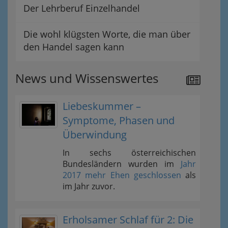
Der Lehrberuf Einzelhandel
Die wohl klügsten Worte, die man über
den Handel sagen kann
News und Wissenswertes
Liebeskummer –
Symptome, Phasen und
Überwindung
In sechs österreichischen
Bundesländern wurden im
Jahr
2017 mehr Ehen geschlossen
als
im Jahr zuvor.
Erholsamer Schlaf für 2: Die