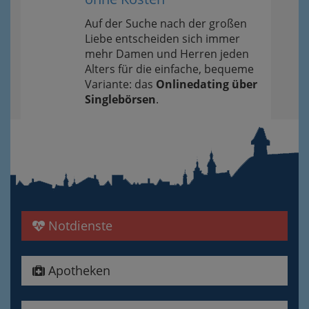
Auf der Suche nach der großen
Liebe entscheiden sich immer
mehr Damen und Herren jeden
Alters für die einfache, bequeme
Variante: das
Onlinedating über
Singlebörsen
.
Notdienste
Apotheken