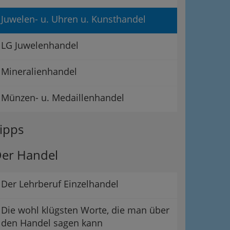
Juwelen- u. Uhren u. Kunsthandel
LG Juwelenhandel
Mineralienhandel
Münzen- u. Medaillenhandel
ipps
er Handel
Der Lehrberuf Einzelhandel
Die wohl klügsten Worte, die man über
den Handel sagen kann