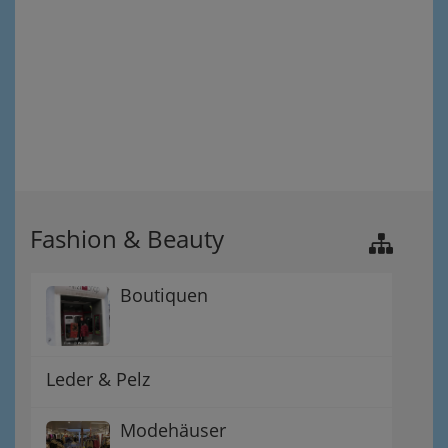
Fashion & Beauty
Boutiquen
Leder & Pelz
Modehäuser