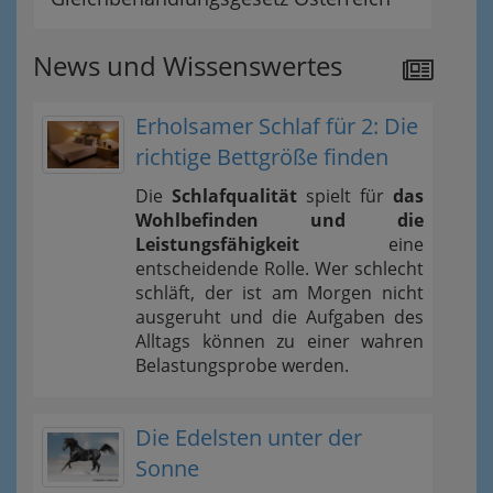
News und Wissenswertes
Erholsamer Schlaf für 2: Die
richtige Bettgröße finden
Die
Schlafqualität
spielt für
das
Wohlbefinden und die
Leistungsfähigkeit
eine
entscheidende Rolle. Wer schlecht
schläft, der ist am Morgen nicht
ausgeruht und die Aufgaben des
Alltags können zu einer wahren
Belastungsprobe werden.
Die Edelsten unter der
Sonne