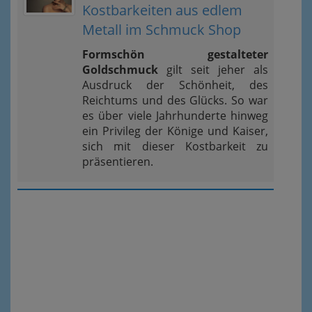
Kostbarkeiten aus edlem
Metall im Schmuck Shop
Formschön gestalteter
Goldschmuck
gilt seit jeher als
Ausdruck der Schönheit, des
Reichtums und des Glücks. So war
es über viele Jahrhunderte hinweg
ein Privileg der Könige und Kaiser,
sich mit dieser Kostbarkeit zu
präsentieren.