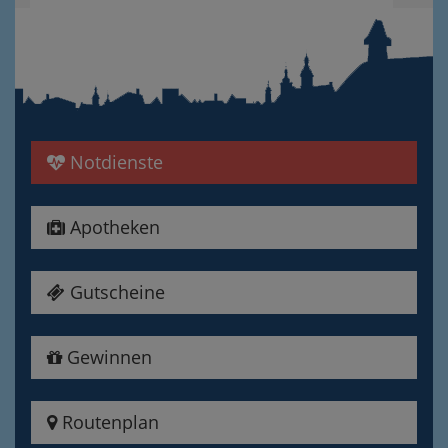
Notdienste
Apotheken
Gutscheine
Gewinnen
Routenplan