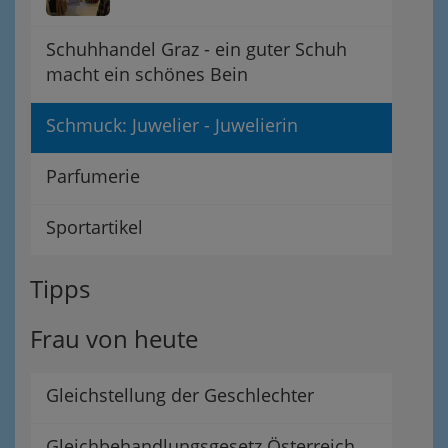
Schuhhandel Graz - ein guter Schuh
macht ein schönes Bein
Schmuck: Juwelier - Juwelierin
Parfumerie
Sportartikel
Tipps
Frau von heute
Gleichstellung der Geschlechter
Gleichbehandlungsgesetz Österreich