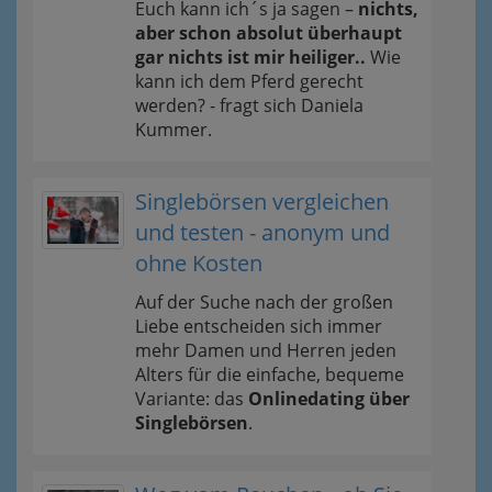
Euch kann ich´s ja sagen –
nichts,
aber schon absolut überhaupt
gar nichts ist mir heiliger..
Wie
kann ich dem Pferd gerecht
werden? - fragt sich Daniela
Kummer.
Singlebörsen vergleichen
und testen - anonym und
ohne Kosten
Auf der Suche nach der großen
Liebe entscheiden sich immer
mehr Damen und Herren jeden
Alters für die einfache, bequeme
Variante: das
Onlinedating über
Singlebörsen
.