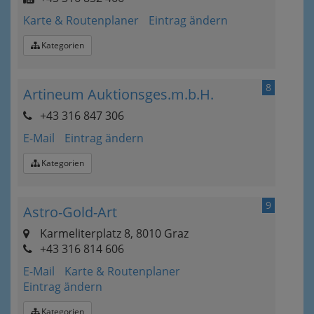
Karte & Routenplaner
Eintrag ändern
Kategorien
8
Artineum Auktionsges.m.b.H.
+43 316 847 306
E-Mail
Eintrag ändern
Kategorien
9
Astro-Gold-Art
Karmeliterplatz 8, 8010 Graz
+43 316 814 606
E-Mail
Karte & Routenplaner
Eintrag ändern
Kategorien