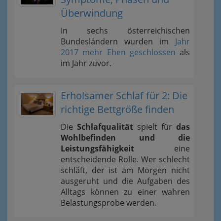
Überwindung
In sechs österreichischen
Bundesländern wurden im
Jahr
2017 mehr Ehen geschlossen
als
im Jahr zuvor.
Erholsamer Schlaf für 2: Die
richtige Bettgröße finden
Die
Schlafqualität
spielt für
das
Wohlbefinden und die
Leistungsfähigkeit
eine
entscheidende Rolle. Wer schlecht
schläft, der ist am Morgen nicht
ausgeruht und die Aufgaben des
Alltags können zu einer wahren
Belastungsprobe werden.