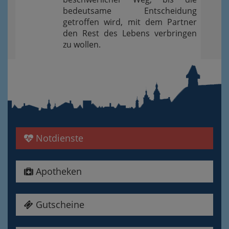
bedeutsame Entscheidung
getroffen wird, mit dem Partner
den Rest des Lebens verbringen
zu wollen.
Notdienste
Apotheken
Gutscheine