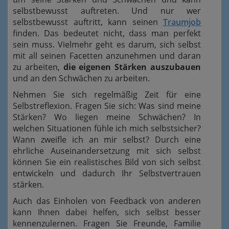
selbstbewusst auftreten. Und nur wer
selbstbewusst auftritt, kann seinen
Traumjob
finden. Das bedeutet nicht, dass man perfekt
sein muss. Vielmehr geht es darum, sich selbst
mit all seinen Facetten anzunehmen und daran
zu arbeiten,
die eigenen Stärken auszubauen
und an den Schwächen zu arbeiten.
Nehmen Sie sich regelmäßig Zeit für eine
Selbstreflexion. Fragen Sie sich: Was sind meine
Stärken? Wo liegen meine Schwächen? In
welchen Situationen fühle ich mich selbstsicher?
Wann zweifle ich an mir selbst? Durch eine
ehrliche Auseinandersetzung mit sich selbst
können Sie ein realistisches Bild von sich selbst
entwickeln und dadurch Ihr Selbstvertrauen
stärken.
Auch das Einholen von Feedback von anderen
kann Ihnen dabei helfen, sich selbst besser
kennenzulernen. Fragen Sie Freunde, Familie