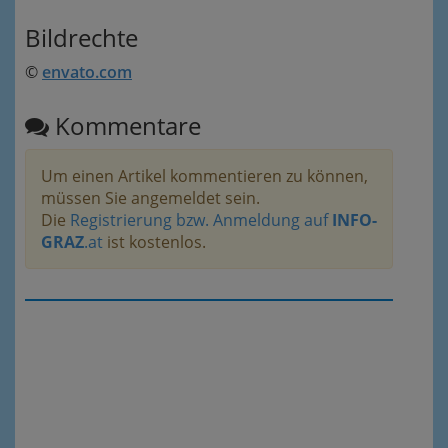
Bildrechte
©
envato.com
Kommentare
Um einen Artikel kommentieren zu können,
müssen Sie angemeldet sein.
Die
Registrierung bzw. Anmeldung auf
INFO-
GRAZ
.at
ist kostenlos.