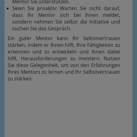
Mentor Sie unterstützen.
Seien Sie proaktiv: Warten Sie nicht darauf,
dass Ihr Mentor sich bei Ihnen meldet,
sondern nehmen Sie selbst die Initiative und
suchen Sie das Gespräch.
Ein guter Mentor kann Ihr Selbstvertrauen
stärken, indem er Ihnen hilft, Ihre Fähigkeiten zu
erkennen und zu entwickeln und Ihnen dabei
hilft, Herausforderungen zu meistern. Nutzen
Sie diese Gelegenheit, um von den Erfahrungen
Ihres Mentors zu lernen und Ihr Selbstvertrauen
zu stärken.