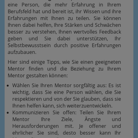
eine Person, die mehr Erfahrung in Ihrem
Berufsfeld hat und bereit ist, ihr Wissen und ihre
Erfahrungen mit Ihnen zu teilen. Sie können
Ihnen dabei helfen, Ihre Stärken und Schwächen
besser zu verstehen, Ihnen wertvolles Feedback
geben und Sie dabei unterstützen, Ihr
Selbstbewusstsein durch positive Erfahrungen
aufzubauen.
Hier sind einige Tipps, wie Sie einen geeigneten
Mentor finden und die Beziehung zu Ihrem
Mentor gestalten können:
Wählen Sie Ihren Mentor sorgfältig aus: Es ist
wichtig, dass Sie eine Person wählen, die Sie
respektieren und von der Sie glauben, dass sie
Ihnen helfen kann, sich weiterzuentwickeln.
Kommunizieren Sie offen: Teilen Sie Ihrem
Mentor Ihre Ziele, Ängste und
Herausforderungen mit. Je offener und
ehrlicher Sie sind, desto besser kann Ihr