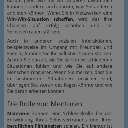
darum geht, was Sie von anderen bekommen
können, sondern auch darum, was Sie anderen
anbieten können. Wenn Sie in Netzwerken eine
Win-Win-Situation schaffen
, wird das Ihre
Chancen auf Erfolg erhöhen und Ihr
Selbstvertrauen stärken.
Auch in anderen sozialen Interaktionen,
beispielsweise im Umgang mit Freunden und
Familie, können Sie Ihr Selbstvertrauen stärken.
Achten Sie darauf, wie Sie sich in verschiedenen
Situationen fühlen und wie Sie auf andere
Menschen reagieren. Wenn Sie merken, dass Sie
in bestimmten Situationen unsicher sind,
überlegen Sie, woran das liegen könnte und wie
Sie daran arbeiten können.
Die Rolle von Mentoren
Mentoren
können eine Schlüsselrolle bei der
Entwicklung Ihres Selbstvertrauens und Ihrer
beruflichen Fähigkeiten
spielen. Ein Mentor ist