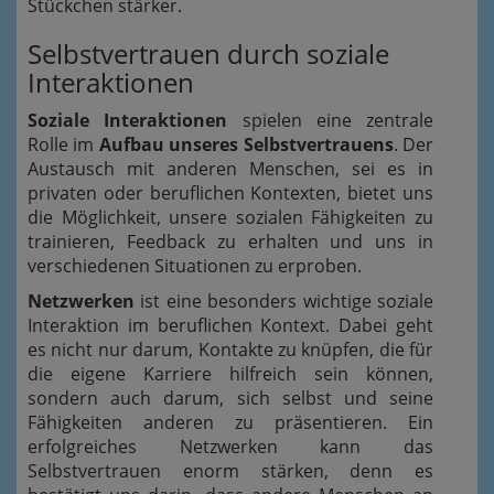
Stückchen stärker.
Selbstvertrauen durch soziale
Interaktionen
Soziale Interaktionen
spielen eine zentrale
Rolle im
Aufbau unseres Selbstvertrauens
. Der
Austausch mit anderen Menschen, sei es in
privaten oder beruflichen Kontexten, bietet uns
die Möglichkeit, unsere sozialen Fähigkeiten zu
trainieren, Feedback zu erhalten und uns in
verschiedenen Situationen zu erproben.
Netzwerken
ist eine besonders wichtige soziale
Interaktion im beruflichen Kontext. Dabei geht
es nicht nur darum, Kontakte zu knüpfen, die für
die eigene Karriere hilfreich sein können,
sondern auch darum, sich selbst und seine
Fähigkeiten anderen zu präsentieren. Ein
erfolgreiches Netzwerken kann das
Selbstvertrauen enorm stärken, denn es