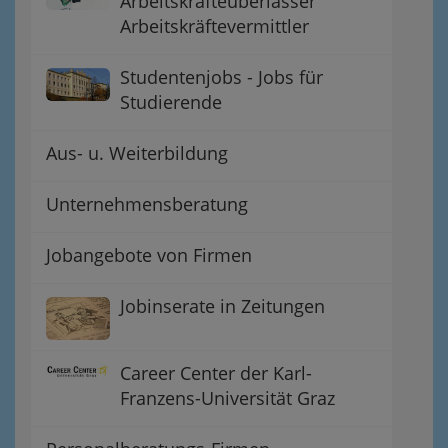
Arbeitskräfteüberlasser
Arbeitskräftevermittler
Studentenjobs - Jobs für
Studierende
Aus- u. Weiterbildung
Unternehmensberatung
Jobangebote von Firmen
Jobinserate in Zeitungen
Career Center der Karl-
Franzens-Universität Graz