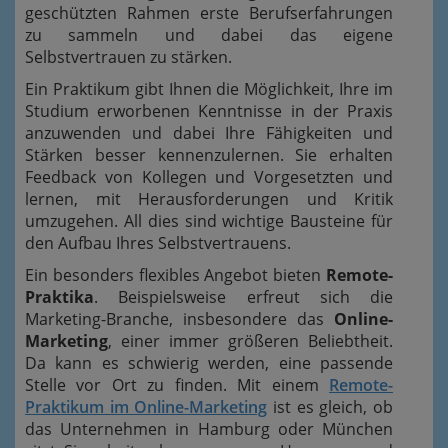
geschützten Rahmen erste Berufserfahrungen
zu sammeln und dabei das eigene
Selbstvertrauen zu stärken.
Ein Praktikum gibt Ihnen die Möglichkeit, Ihre im
Studium erworbenen Kenntnisse in der Praxis
anzuwenden und dabei Ihre Fähigkeiten und
Stärken besser kennenzulernen. Sie erhalten
Feedback von Kollegen und Vorgesetzten und
lernen, mit Herausforderungen und Kritik
umzugehen. All dies sind wichtige Bausteine für
den Aufbau Ihres Selbstvertrauens.
Ein besonders flexibles Angebot bieten
Remote-
Praktika
. Beispielsweise erfreut sich die
Marketing-Branche, insbesondere das
Online-
Marketing
, einer immer größeren Beliebtheit.
Da kann es schwierig werden, eine passende
Stelle vor Ort zu finden. Mit einem
Remote-
Praktikum im Online-Marketing
ist es gleich, ob
das Unternehmen in Hamburg oder München