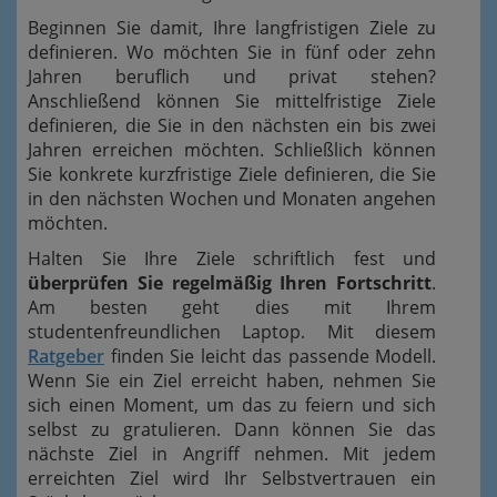
Beginnen Sie damit, Ihre langfristigen Ziele zu
definieren. Wo möchten Sie in fünf oder zehn
Jahren beruflich und privat stehen?
Anschließend können Sie mittelfristige Ziele
definieren, die Sie in den nächsten ein bis zwei
Jahren erreichen möchten. Schließlich können
Sie konkrete kurzfristige Ziele definieren, die Sie
in den nächsten Wochen und Monaten angehen
möchten.
Halten Sie Ihre Ziele schriftlich fest und
überprüfen Sie regelmäßig Ihren Fortschritt
.
Am besten geht dies mit Ihrem
studentenfreundlichen Laptop. Mit diesem
Ratgeber
finden Sie leicht das passende Modell.
Wenn Sie ein Ziel erreicht haben, nehmen Sie
sich einen Moment, um das zu feiern und sich
selbst zu gratulieren. Dann können Sie das
nächste Ziel in Angriff nehmen. Mit jedem
erreichten Ziel wird Ihr Selbstvertrauen ein