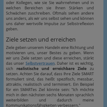
oder Kollegen, wie sie Sie wahrnehmen und in
welchen Bereichen sie Ihnen Stärken und
Schwächen zuschreiben. Oftmals sehen andere
uns anders, als wir uns selbst sehen und können
uns daher wertvolle Impulse zur Selbstreflexion
geben.
Ziele setzen und erreichen
Ziele geben unserem Handeln eine Richtung und
motivieren uns, unser Bestes zu geben. Wenn
wir uns Ziele setzen und diese erreichen, stärkt
das unser
Selbstvertrauen
. Daher ist es wichtig,
sich
realistische und erreichbare Ziele
zu
setzen. Achten Sie darauf, dass Ihre Ziele SMART
formuliert sind, das heißt spezifisch, messbar,
attraktiv, realistisch und terminiert. Ein Beispiel
für ein SMARTes Ziel könnte sein: "Ich möchte
mich in den nächsten sechs Monaten sprachlich
weiterbilden und dadurch meine
Kommunikationsfähigkeiten verbessern."