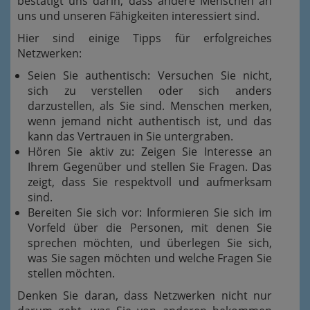
bestätigt uns darin, dass andere Menschen an
uns und unseren Fähigkeiten interessiert sind.
Hier sind einige Tipps für erfolgreiches
Netzwerken:
Seien Sie authentisch: Versuchen Sie nicht,
sich zu verstellen oder sich anders
darzustellen, als Sie sind. Menschen merken,
wenn jemand nicht authentisch ist, und das
kann das Vertrauen in Sie untergraben.
Hören Sie aktiv zu: Zeigen Sie Interesse an
Ihrem Gegenüber und stellen Sie Fragen. Das
zeigt, dass Sie respektvoll und aufmerksam
sind.
Bereiten Sie sich vor: Informieren Sie sich im
Vorfeld über die Personen, mit denen Sie
sprechen möchten, und überlegen Sie sich,
was Sie sagen möchten und welche Fragen Sie
stellen möchten.
Denken Sie daran, dass Netzwerken nicht nur