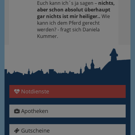
Euch kann ich´s ja sagen –
nichts,
aber schon absolut überhaupt
gar nichts ist mir heiliger..
Wie
kann ich dem Pferd gerecht
werden? - fragt sich Daniela
Kummer.
Notdienste
Apotheken
Gutscheine