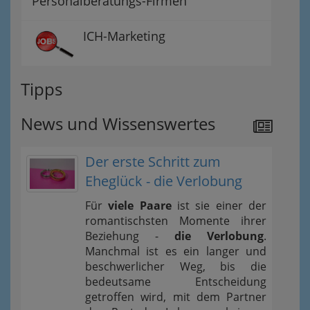
Personalberatungs-Firmen
ICH-Marketing
Tipps
News und Wissenswertes
Der erste Schritt zum
Eheglück - die Verlobung
Für
viele Paare
ist sie einer der
romantischsten Momente ihrer
Beziehung -
die Verlobung
.
Manchmal ist es ein langer und
beschwerlicher Weg, bis die
bedeutsame Entscheidung
getroffen wird, mit dem Partner