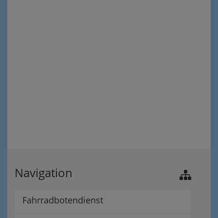
Navigation
Fahrradbotendienst