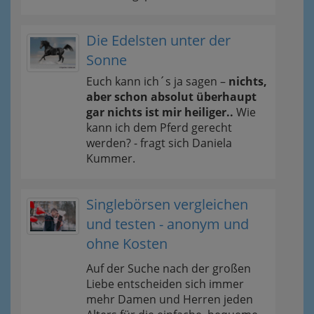
Die Edelsten unter der
Sonne
Euch kann ich´s ja sagen –
nichts,
aber schon absolut überhaupt
gar nichts ist mir heiliger..
Wie
kann ich dem Pferd gerecht
werden? - fragt sich Daniela
Kummer.
Singlebörsen vergleichen
und testen - anonym und
ohne Kosten
Auf der Suche nach der großen
Liebe entscheiden sich immer
mehr Damen und Herren jeden