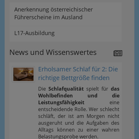
Anerkennung österreichischer
Führerscheine im Ausland
L17-Ausbildung
News und Wissenswertes
Erholsamer Schlaf für 2: Die
richtige Bettgröße finden
Die
Schlafqualität
spielt für
das
Wohlbefinden und die
Leistungsfähigkeit
eine
entscheidende Rolle. Wer schlecht
schläft, der ist am Morgen nicht
ausgeruht und die Aufgaben des
Alltags können zu einer wahren
Belastungsprobe werden.