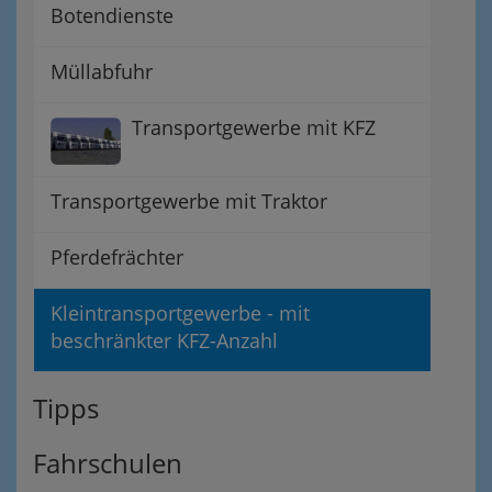
Botendienste
Müllabfuhr
Transportgewerbe mit KFZ
Transportgewerbe mit Traktor
Pferdefrächter
Kleintransportgewerbe - mit
beschränkter KFZ-Anzahl
Tipps
Fahrschulen