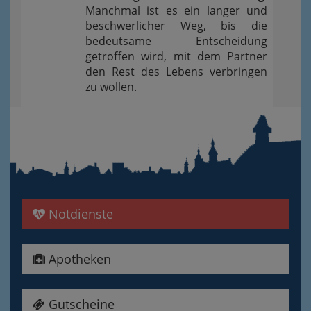
Manchmal ist es ein langer und
beschwerlicher Weg, bis die
bedeutsame Entscheidung
getroffen wird, mit dem Partner
den Rest des Lebens verbringen
zu wollen.
Notdienste
Apotheken
Gutscheine