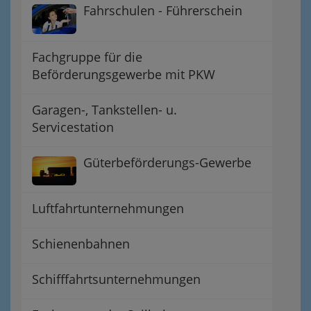
Fahrschulen - Führerschein
Fachgruppe für die
Beförderungsgewerbe mit PKW
Garagen-, Tankstellen- u.
Servicestation
Güterbeförderungs-Gewerbe
Luftfahrtunternehmungen
Schienenbahnen
Schifffahrtsunternehmungen