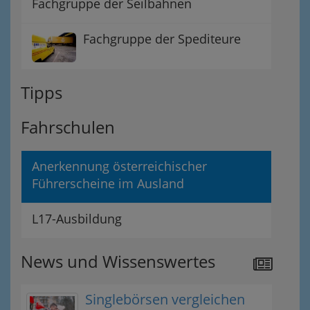
Fachgruppe der Seilbahnen
Fachgruppe der Spediteure
Tipps
Fahrschulen
Anerkennung österreichischer
Führerscheine im Ausland
L17-Ausbildung
News und Wissenswertes
Singlebörsen vergleichen