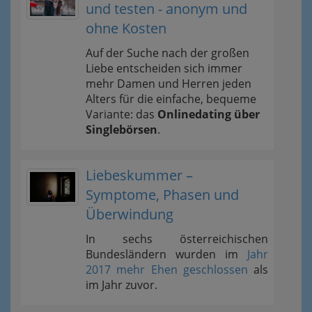
und testen - anonym und
ohne Kosten
Auf der Suche nach der großen
Liebe entscheiden sich immer
mehr Damen und Herren jeden
Alters für die einfache, bequeme
Variante: das
Onlinedating über
Singlebörsen
.
Liebeskummer –
Symptome, Phasen und
Überwindung
In sechs österreichischen
Bundesländern wurden im
Jahr
2017 mehr Ehen geschlossen
als
im Jahr zuvor.