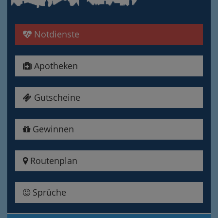
Notdienste
Apotheken
Gutscheine
Gewinnen
Routenplan
Sprüche