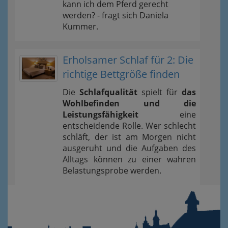
kann ich dem Pferd gerecht
werden? - fragt sich Daniela
Kummer.
Erholsamer Schlaf für 2: Die
richtige Bettgröße finden
Die
Schlafqualität
spielt für
das
Wohlbefinden und die
Leistungsfähigkeit
eine
entscheidende Rolle. Wer schlecht
schläft, der ist am Morgen nicht
ausgeruht und die Aufgaben des
Alltags können zu einer wahren
Belastungsprobe werden.