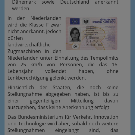
Dänemark sowie Deutschland anerkannt
werden.
In den Niederlanden
wird die Klasse F zwar
nicht anerkannt, jedoch
dürfen
landwirtschaftliche
Zugmaschinen in den
Niederlanden unter Einhaltung des Tempolimits
von 25 km/h von Personen, die das 16.
Lebensjahr vollendet haben, ohne
Lenkberechtigung gelenkt werden.
Hinsichtlich der Staaten, die noch keine
Stellungnahme abgegeben haben, ist bis zu
einer gegenteiligen Mitteilung davon
auszugehen, dass keine Anerkennung erfolgt.
Das Bundesministerium für Verkehr, Innovation
und Technologie wird aber, sobald noch weitere
Stellungnahmen eingelangt sind, das