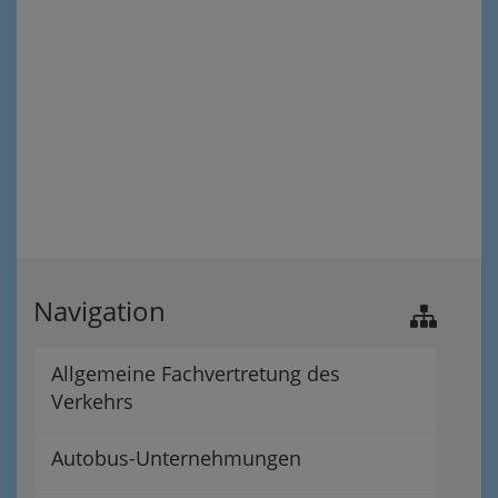
Navigation
Allgemeine Fachvertretung des
Verkehrs
Autobus-Unternehmungen