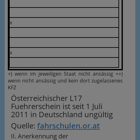
x
x
+) wenn im jeweiligen Staat nicht ansässig ++)
wenn nicht ansässig und kein dort zugelassenes
KFZ
Österreichischer L17
Fuehrerschein ist seit 1 Juli
2011 in Deutschland ungültig
Quelle:
fahrschulen.or.at
II. Anerkennung der