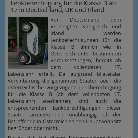
Lenkberechtigung für die Klasse B ab
17 in Deutschland, UK und Irland
Von Deutschland, dem
Vereinigten Königreich und
Irland werden
Lenkberechtigungen für die
Klasse B ähnlich wie in
Österreich unter bestimmten
Voraussetzungen, bereits ab
dem vollendeten 17.
Lebensjahr erteilt. Da aufgrund bilateraler
Vereinbarung die genannten Staaten auch die
österreichische vorgezogene Lenkberechtigung
für die Klasse B (ab dem vollendeten 17.
Lebensjahr) anerkennen, sind auch die
entsprechenden Lenkberechtigungen dieser
Staaten anzuerkennen, unabhängig, ob der
Betreffende in Österreich seinen Hauptwohnsitz
begründet oder nicht.