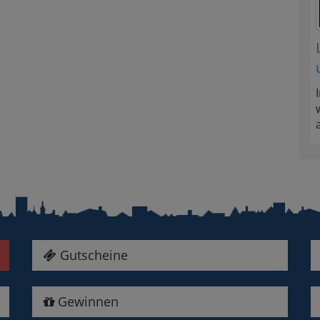
Gutscheine
Gewinnen