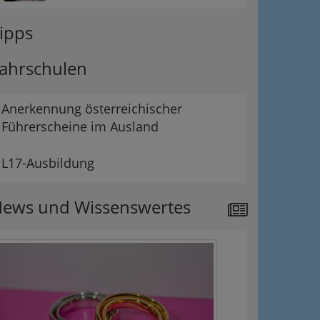
ipps
ahrschulen
Anerkennung österreichischer
Führerscheine im Ausland
L17-Ausbildung
ews und Wissenswertes