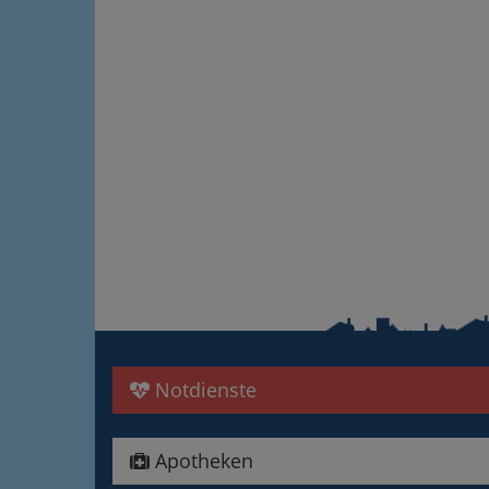
Notdienste
Apotheken