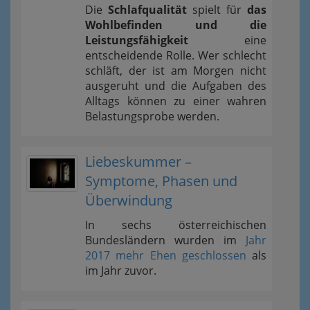
Die
Schlafqualität
spielt für
das
Wohlbefinden und die
Leistungsfähigkeit
eine
entscheidende Rolle. Wer schlecht
schläft, der ist am Morgen nicht
ausgeruht und die Aufgaben des
Alltags können zu einer wahren
Belastungsprobe werden.
Liebeskummer –
Symptome, Phasen und
Überwindung
In sechs österreichischen
Bundesländern wurden im
Jahr
2017 mehr Ehen geschlossen
als
im Jahr zuvor.