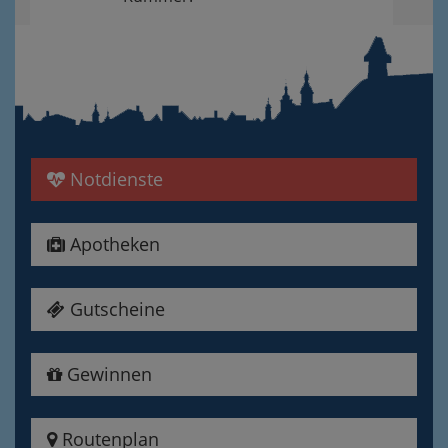
Notdienste
Apotheken
Gutscheine
Gewinnen
Routenplan