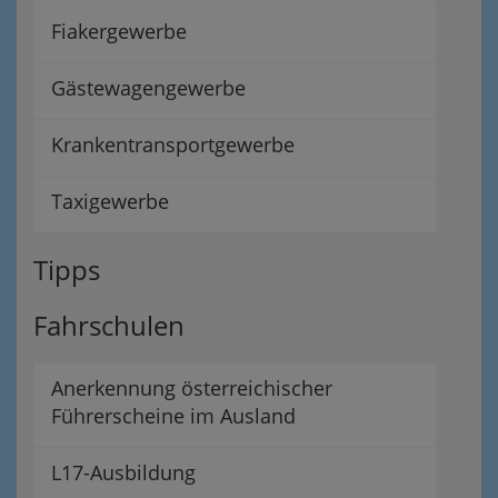
Fiakergewerbe
Gästewagengewerbe
Krankentransportgewerbe
Taxigewerbe
Tipps
Fahrschulen
Anerkennung österreichischer
Führerscheine im Ausland
L17-Ausbildung