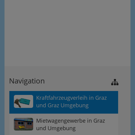
Navigation
Kraftfahrzeugverleih in Graz
und Graz Umgebung
Mietwagengewerbe in Graz
und Umgebung