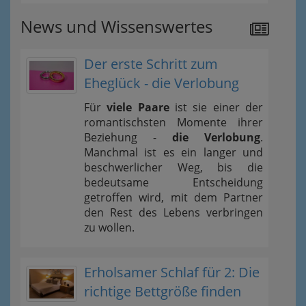
News und Wissenswertes
Der erste Schritt zum
Eheglück - die Verlobung
Für
viele Paare
ist sie einer der
romantischsten Momente ihrer
Beziehung -
die Verlobung
.
Manchmal ist es ein langer und
beschwerlicher Weg, bis die
bedeutsame Entscheidung
getroffen wird, mit dem Partner
den Rest des Lebens verbringen
zu wollen.
Erholsamer Schlaf für 2: Die
richtige Bettgröße finden