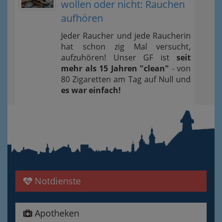
wollen oder nicht: Rauchen
aufhören
Jeder Raucher und jede Raucherin
hat schon zig Mal versucht,
aufzuhören! Unser GF ist
seit
mehr als 15 Jahren "clean"
- von
80 Zigaretten am Tag auf Null und
es war einfach!
Notdienste
Apotheken