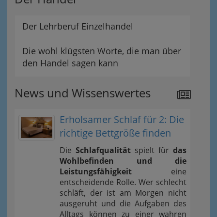
Der Lehrberuf Einzelhandel
Die wohl klügsten Worte, die man über
den Handel sagen kann
News und Wissenswertes
Erholsamer Schlaf für 2: Die
richtige Bettgröße finden
Die
Schlafqualität
spielt für
das
Wohlbefinden und die
Leistungsfähigkeit
eine
entscheidende Rolle. Wer schlecht
schläft, der ist am Morgen nicht
ausgeruht und die Aufgaben des
Alltags können zu einer wahren