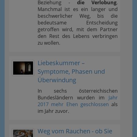
Beziehung -
die Verlobung
.
Manchmal ist es ein langer und
beschwerlicher Weg, bis die
bedeutsame Entscheidung
getroffen wird, mit dem Partner
den Rest des Lebens verbringen
zu wollen.
Liebeskummer –
Symptome, Phasen und
Überwindung
In sechs österreichischen
Bundesländern wurden im
Jahr
2017 mehr Ehen geschlossen
als
im Jahr zuvor.
Weg vom Rauchen - ob Sie