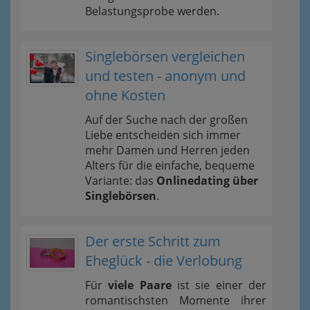
Belastungsprobe werden.
Singlebörsen vergleichen
und testen - anonym und
ohne Kosten
Auf der Suche nach der großen
Liebe entscheiden sich immer
mehr Damen und Herren jeden
Alters für die einfache, bequeme
Variante: das
Onlinedating über
Singlebörsen
.
Der erste Schritt zum
Eheglück - die Verlobung
Für
viele Paare
ist sie einer der
romantischsten Momente ihrer