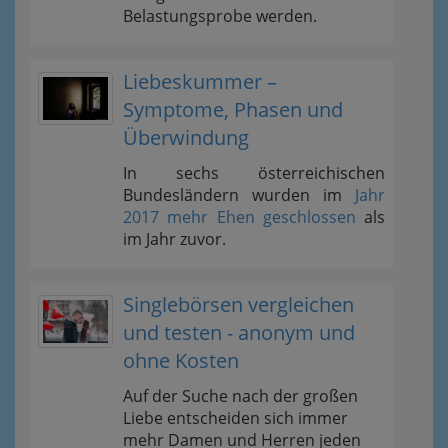
Belastungsprobe werden.
Liebeskummer –
Symptome, Phasen und
Überwindung
In sechs österreichischen
Bundesländern wurden im
Jahr
2017 mehr Ehen geschlossen
als
im Jahr zuvor.
Singlebörsen vergleichen
und testen - anonym und
ohne Kosten
Auf der Suche nach der großen
Liebe entscheiden sich immer
mehr Damen und Herren jeden