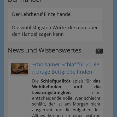
Der Lehrberuf Einzelhandel
Die wohl klügsten Worte, die man über
den Handel sagen kann
News und Wissenswertes
Erholsamer Schlaf für 2: Die
richtige Bettgröße finden
Die
Schlafqualität
spielt für
das
Wohlbefinden und die
Leistungsfähigkeit
eine
entscheidende Rolle. Wer schlecht
schläft, der ist am Morgen nicht
ausgeruht und die Aufgaben des
Alltags können zu einer wahren