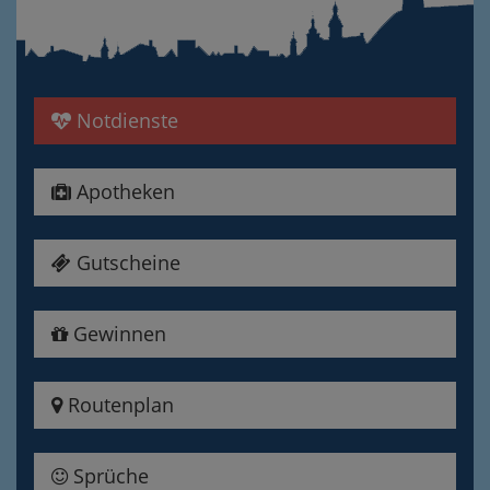
Notdienste
Apotheken
Gutscheine
Gewinnen
Routenplan
Sprüche