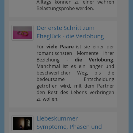
Alltags können zu einer wahren
Belastungsprobe werden.
Der erste Schritt zum
Eheglück - die Verlobung
Für
viele Paare
ist sie einer der
romantischsten Momente ihrer
Beziehung -
die Verlobung
.
Manchmal ist es ein langer und
beschwerlicher Weg, bis die
bedeutsame Entscheidung
getroffen wird, mit dem Partner
den Rest des Lebens verbringen
zu wollen.
Liebeskummer –
Symptome, Phasen und