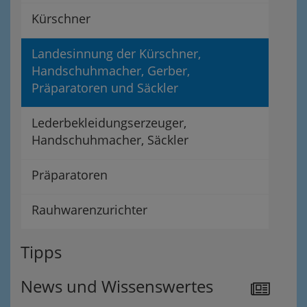
Kürschner
Landesinnung der Kürschner,
Handschuhmacher, Gerber,
Präparatoren und Säckler
Lederbekleidungserzeuger,
Handschuhmacher, Säckler
Präparatoren
Rauhwarenzurichter
Tipps
News und Wissenswertes