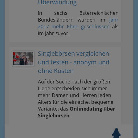
Überwindung
In sechs österreichischen
Bundesländern wurden im
Jahr
2017 mehr Ehen geschlossen
als
im Jahr zuvor.
Singlebörsen vergleichen
und testen - anonym und
ohne Kosten
Auf der Suche nach der großen
Liebe entscheiden sich immer
mehr Damen und Herren jeden
Alters für die einfache, bequeme
Variante: das
Onlinedating über
Singlebörsen
.