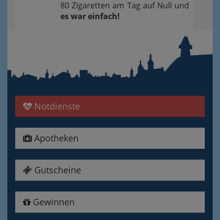
80 Zigaretten am Tag auf Null und
es war einfach!
Notdienste
Apotheken
Gutscheine
Gewinnen