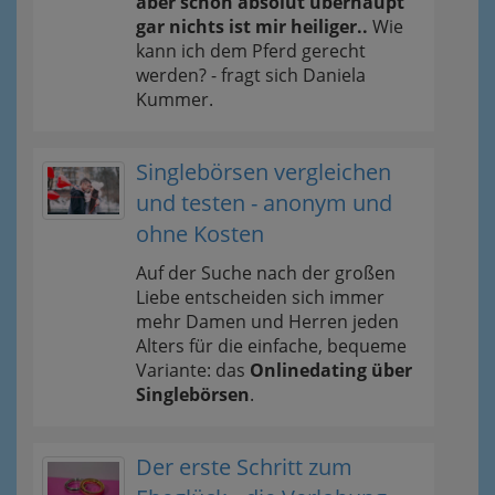
aber schon absolut überhaupt
gar nichts ist mir heiliger..
Wie
kann ich dem Pferd gerecht
werden? - fragt sich Daniela
Kummer.
Singlebörsen vergleichen
und testen - anonym und
ohne Kosten
Auf der Suche nach der großen
Liebe entscheiden sich immer
mehr Damen und Herren jeden
Alters für die einfache, bequeme
Variante: das
Onlinedating über
Singlebörsen
.
Der erste Schritt zum