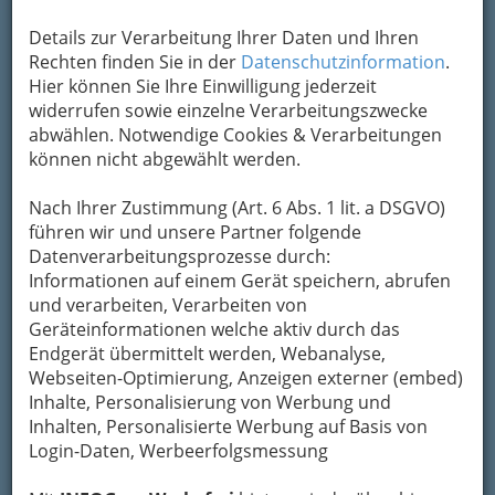
Details zur Verarbeitung Ihrer Daten und Ihren
Rechten finden Sie in der
Datenschutzinformation
.
Hier können Sie Ihre Einwilligung jederzeit
widerrufen sowie einzelne Verarbeitungszwecke
abwählen. Notwendige Cookies & Verarbeitungen
können nicht abgewählt werden.
Nach Ihrer Zustimmung (Art. 6 Abs. 1 lit. a DSGVO)
führen wir und unsere Partner folgende
Datenverarbeitungsprozesse durch:
Informationen auf einem Gerät speichern, abrufen
und verarbeiten, Verarbeiten von
Geräteinformationen welche aktiv durch das
Endgerät übermittelt werden, Webanalyse,
Webseiten-Optimierung, Anzeigen externer (embed)
Inhalte, Personalisierung von Werbung und
Navigation
Inhalten, Personalisierte Werbung auf Basis von
Login-Daten, Werbeerfolgsmessung
Fleischgroßhandel