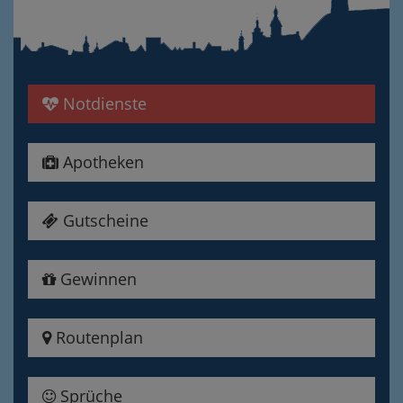
Notdienste
Apotheken
Gutscheine
Gewinnen
Routenplan
Sprüche