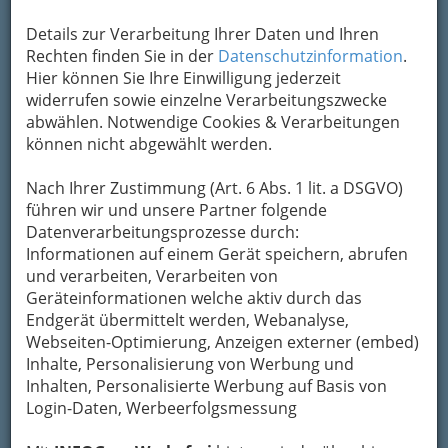
Adresse mit Google Maps anschauen
Details zur Verarbeitung Ihrer Daten und Ihren
Rechten finden Sie in der
Datenschutzinformation
.
Hier können Sie Ihre Einwilligung jederzeit
widerrufen sowie einzelne Verarbeitungszwecke
abwählen. Notwendige Cookies & Verarbeitungen
können nicht abgewählt werden.
Nach Ihrer Zustimmung (Art. 6 Abs. 1 lit. a DSGVO)
führen wir und unsere Partner folgende
Datenverarbeitungsprozesse durch:
Informationen auf einem Gerät speichern, abrufen
und verarbeiten, Verarbeiten von
Geräteinformationen welche aktiv durch das
Endgerät übermittelt werden, Webanalyse,
Webseiten-Optimierung, Anzeigen externer (embed)
Inhalte, Personalisierung von Werbung und
Inhalten, Personalisierte Werbung auf Basis von
Login-Daten, Werbeerfolgsmessung