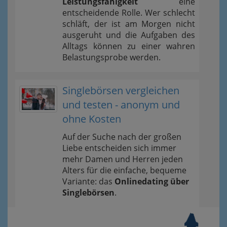
Leistungsfähigkeit
eine
entscheidende Rolle. Wer schlecht
schläft, der ist am Morgen nicht
ausgeruht und die Aufgaben des
Alltags können zu einer wahren
Belastungsprobe werden.
Singlebörsen vergleichen
und testen - anonym und
ohne Kosten
Auf der Suche nach der großen
Liebe entscheiden sich immer
mehr Damen und Herren jeden
Alters für die einfache, bequeme
Variante: das
Onlinedating über
Singlebörsen
.