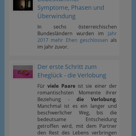
Symptome, Phasen und
Überwindung
In sechs österreichischen
Bundesländern wurden im
Jahr
2017 mehr Ehen geschlossen
als
im Jahr zuvor.
Der erste Schritt zum
Eheglück - die Verlobung
Für
viele Paare
ist sie einer der
romantischsten Momente ihrer
Beziehung -
die Verlobung
.
Manchmal ist es ein langer und
beschwerlicher Weg, bis die
bedeutsame Entscheidung
getroffen wird, mit dem Partner
den Rest des Lebens verbringen