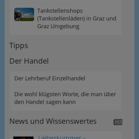
Tankstellenshops
(Tankstellenläden) in Graz und
Graz Umgebung
Tipps
Der Handel
Der Lehrberuf Einzelhandel
Die wohl klügsten Worte, die man über
den Handel sagen kann
News und Wissenswertes
Liebeskummer –