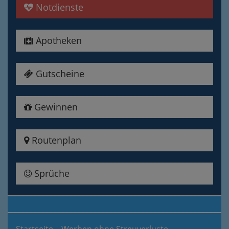
Notdienste
Apotheken
Gutscheine
Gewinnen
Routenplan
Sprüche