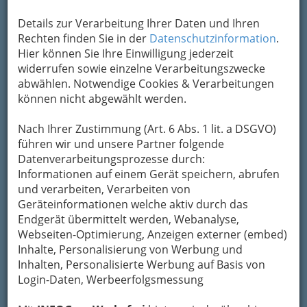
Details zur Verarbeitung Ihrer Daten und Ihren
Rechten finden Sie in der
Datenschutzinformation
.
Hier können Sie Ihre Einwilligung jederzeit
widerrufen sowie einzelne Verarbeitungszwecke
abwählen. Notwendige Cookies & Verarbeitungen
können nicht abgewählt werden.
Nach Ihrer Zustimmung (Art. 6 Abs. 1 lit. a DSGVO)
führen wir und unsere Partner folgende
Datenverarbeitungsprozesse durch:
Informationen auf einem Gerät speichern, abrufen
und verarbeiten, Verarbeiten von
Geräteinformationen welche aktiv durch das
Endgerät übermittelt werden, Webanalyse,
Webseiten-Optimierung, Anzeigen externer (embed)
Inhalte, Personalisierung von Werbung und
Inhalten, Personalisierte Werbung auf Basis von
Login-Daten, Werbeerfolgsmessung
Navigation