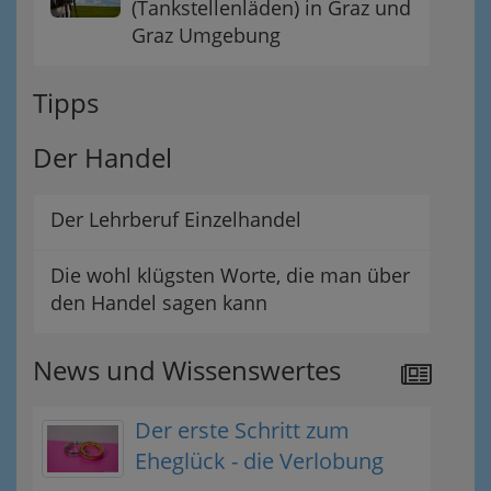
(Tankstellenläden) in Graz und
Graz Umgebung
Tipps
Der Handel
Der Lehrberuf Einzelhandel
Die wohl klügsten Worte, die man über
den Handel sagen kann
News und Wissenswertes
Der erste Schritt zum
Eheglück - die Verlobung