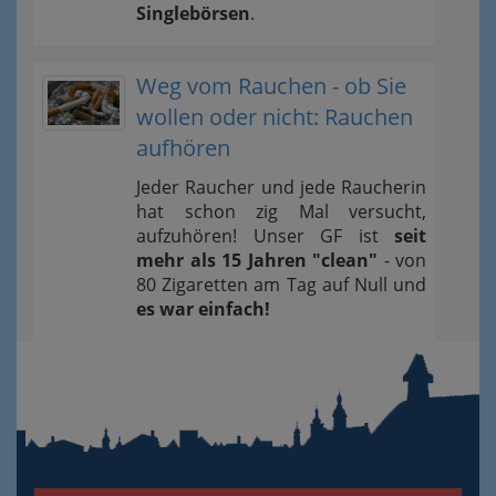
Singlebörsen
.
Weg vom Rauchen - ob Sie
wollen oder nicht: Rauchen
aufhören
Jeder Raucher und jede Raucherin
hat schon zig Mal versucht,
aufzuhören! Unser GF ist
seit
mehr als 15 Jahren "clean"
- von
80 Zigaretten am Tag auf Null und
es war einfach!