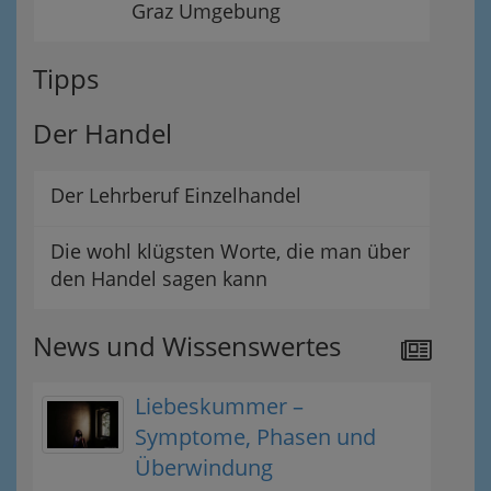
Graz Umgebung
Tipps
Der Handel
Der Lehrberuf Einzelhandel
Die wohl klügsten Worte, die man über
den Handel sagen kann
News und Wissenswertes
Liebeskummer –
Symptome, Phasen und
Überwindung