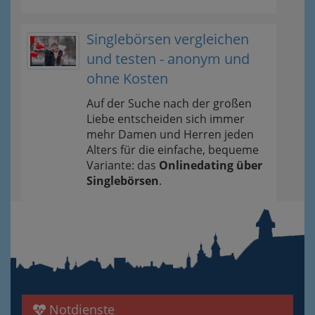
Singlebörsen vergleichen
und testen - anonym und
ohne Kosten
Auf der Suche nach der großen
Liebe entscheiden sich immer
mehr Damen und Herren jeden
Alters für die einfache, bequeme
Variante: das
Onlinedating über
Singlebörsen
.
Notdienste