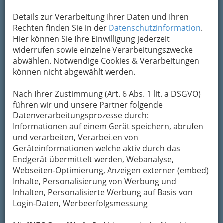
Details zur Verarbeitung Ihrer Daten und Ihren
Rechten finden Sie in der
Datenschutzinformation
.
Hier können Sie Ihre Einwilligung jederzeit
widerrufen sowie einzelne Verarbeitungszwecke
abwählen. Notwendige Cookies & Verarbeitungen
können nicht abgewählt werden.
Nach Ihrer Zustimmung (Art. 6 Abs. 1 lit. a DSGVO)
führen wir und unsere Partner folgende
Datenverarbeitungsprozesse durch:
Informationen auf einem Gerät speichern, abrufen
und verarbeiten, Verarbeiten von
Geräteinformationen welche aktiv durch das
Endgerät übermittelt werden, Webanalyse,
Webseiten-Optimierung, Anzeigen externer (embed)
Inhalte, Personalisierung von Werbung und
Inhalten, Personalisierte Werbung auf Basis von
Navigation
Login-Daten, Werbeerfolgsmessung