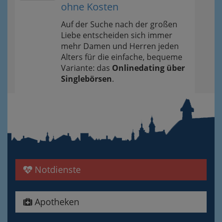
ohne Kosten
Auf der Suche nach der großen
Liebe entscheiden sich immer
mehr Damen und Herren jeden
Alters für die einfache, bequeme
Variante: das
Onlinedating über
Singlebörsen
.
Notdienste
Apotheken