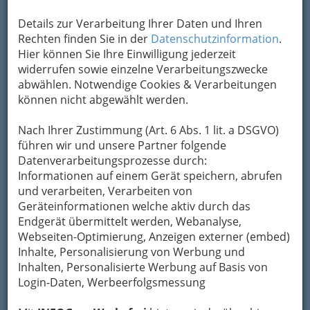
Details zur Verarbeitung Ihrer Daten und Ihren
Rechten finden Sie in der
Datenschutzinformation
.
Hier können Sie Ihre Einwilligung jederzeit
widerrufen sowie einzelne Verarbeitungszwecke
abwählen. Notwendige Cookies & Verarbeitungen
können nicht abgewählt werden.
Nach Ihrer Zustimmung (Art. 6 Abs. 1 lit. a DSGVO)
führen wir und unsere Partner folgende
Datenverarbeitungsprozesse durch:
Informationen auf einem Gerät speichern, abrufen
und verarbeiten, Verarbeiten von
Geräteinformationen welche aktiv durch das
Endgerät übermittelt werden, Webanalyse,
Webseiten-Optimierung, Anzeigen externer (embed)
Inhalte, Personalisierung von Werbung und
Inhalten, Personalisierte Werbung auf Basis von
Navigation
Login-Daten, Werbeerfolgsmessung