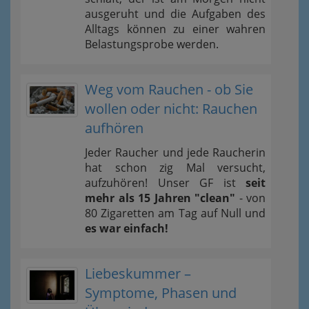
ausgeruht und die Aufgaben des
Alltags können zu einer wahren
Belastungsprobe werden.
Weg vom Rauchen - ob Sie
wollen oder nicht: Rauchen
aufhören
Jeder Raucher und jede Raucherin
hat schon zig Mal versucht,
aufzuhören! Unser GF ist
seit
mehr als 15 Jahren "clean"
- von
80 Zigaretten am Tag auf Null und
es war einfach!
Liebeskummer –
Symptome, Phasen und