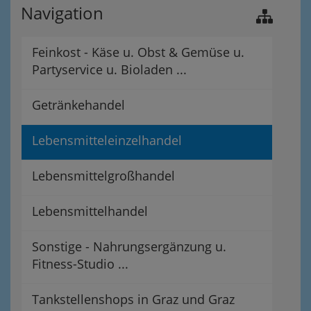
Navigation
Feinkost - Käse u. Obst & Gemüse u.
Partyservice u. Bioladen ...
Getränkehandel
Lebensmitteleinzelhandel
Lebensmittelgroßhandel
Lebensmittelhandel
Sonstige - Nahrungsergänzung u.
Fitness-Studio ...
Tankstellenshops in Graz und Graz