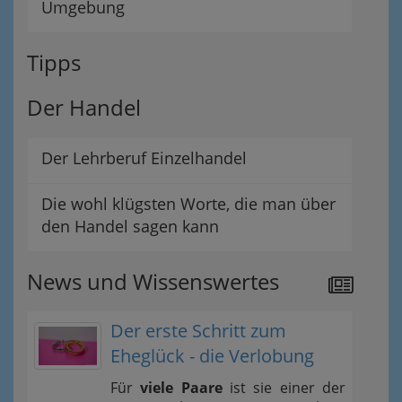
Umgebung
Tipps
Der Handel
Der Lehrberuf Einzelhandel
Die wohl klügsten Worte, die man über
den Handel sagen kann
News und Wissenswertes
Der erste Schritt zum
Eheglück - die Verlobung
Für
viele Paare
ist sie einer der