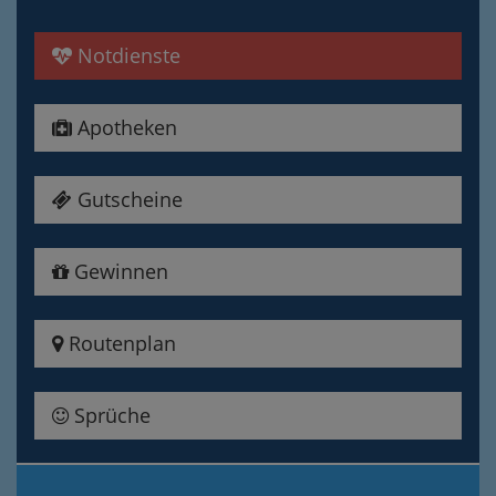
Notdienste
Apotheken
Gutscheine
Gewinnen
Routenplan
Sprüche