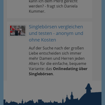
kann ich dem Pferd gerecht
werden? - fragt sich Daniela
Kummer.
Singlebörsen vergleichen
und testen - anonym und
ohne Kosten
Auf der Suche nach der großen
Liebe entscheiden sich immer
mehr Damen und Herren jeden
Alters für die einfache, bequeme
Variante: das
Onlinedating über
Singlebörsen
.