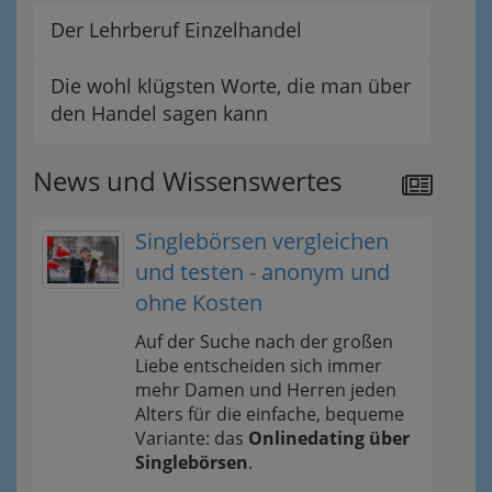
Der Lehrberuf Einzelhandel
Die wohl klügsten Worte, die man über
den Handel sagen kann
News und Wissenswertes
Singlebörsen vergleichen
und testen - anonym und
ohne Kosten
Auf der Suche nach der großen
Liebe entscheiden sich immer
mehr Damen und Herren jeden
Alters für die einfache, bequeme
Variante: das
Onlinedating über
Singlebörsen
.