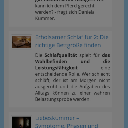
kann ich dem Pferd gerecht
werden? - fragt sich Daniela
Kummer.
Erholsamer Schlaf für 2: Die
richtige Bettgröße finden
Die
Schlafqualität
spielt für
das
Wohlbefinden und die
Leistungsfähigkeit
eine
entscheidende Rolle. Wer schlecht
schläft, der ist am Morgen nicht
ausgeruht und die Aufgaben des
Alltags können zu einer wahren
Belastungsprobe werden.
Liebeskummer –
Symptome, Phasen und