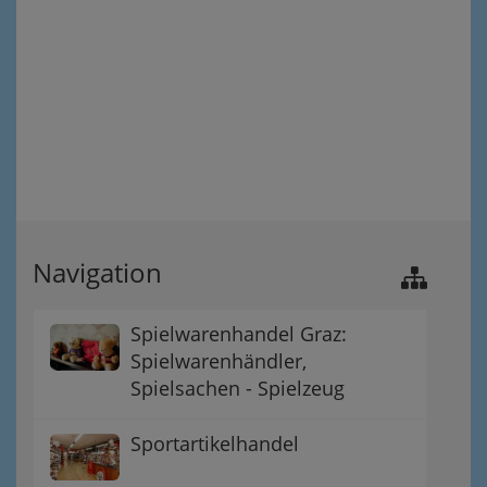
Navigation
Spielwarenhandel Graz:
Spielwarenhändler,
Spielsachen - Spielzeug
Sportartikelhandel