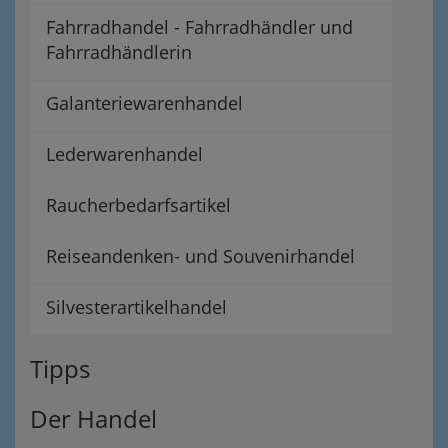
Fahrradhandel - Fahrradhändler und
Fahrradhändlerin
Galanteriewarenhandel
Lederwarenhandel
Raucherbedarfsartikel
Reiseandenken- und Souvenirhandel
Silvesterartikelhandel
Tipps
Der Handel