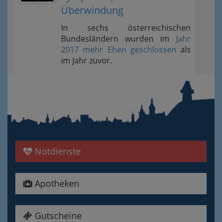
Überwindung
In sechs österreichischen
Bundesländern wurden im
Jahr
2017 mehr Ehen geschlossen
als
im Jahr zuvor.
Notdienste
Apotheken
Gutscheine