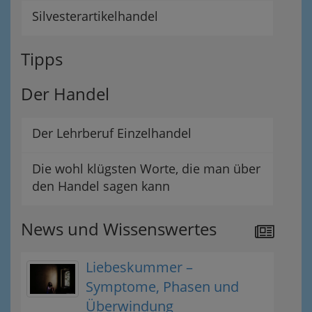
Silvesterartikelhandel
Tipps
Der Handel
Der Lehrberuf Einzelhandel
Die wohl klügsten Worte, die man über
den Handel sagen kann
News und Wissenswertes
Liebeskummer –
Symptome, Phasen und
Überwindung