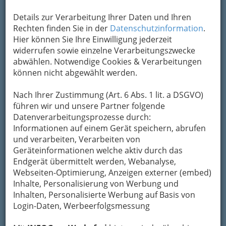
Details zur Verarbeitung Ihrer Daten und Ihren
Rechten finden Sie in der
Datenschutzinformation
.
Hier können Sie Ihre Einwilligung jederzeit
widerrufen sowie einzelne Verarbeitungszwecke
abwählen. Notwendige Cookies & Verarbeitungen
können nicht abgewählt werden.
Nach Ihrer Zustimmung (Art. 6 Abs. 1 lit. a DSGVO)
führen wir und unsere Partner folgende
Datenverarbeitungsprozesse durch:
Informationen auf einem Gerät speichern, abrufen
und verarbeiten, Verarbeiten von
Geräteinformationen welche aktiv durch das
Endgerät übermittelt werden, Webanalyse,
Webseiten-Optimierung, Anzeigen externer (embed)
Inhalte, Personalisierung von Werbung und
Inhalten, Personalisierte Werbung auf Basis von
Login-Daten, Werbeerfolgsmessung
Navigation