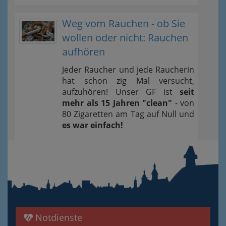
Weg vom Rauchen - ob Sie
wollen oder nicht: Rauchen
aufhören
Jeder Raucher und jede Raucherin
hat schon zig Mal versucht,
aufzuhören! Unser GF ist
seit
mehr als 15 Jahren "clean"
- von
80 Zigaretten am Tag auf Null und
es war einfach!
Notdienste