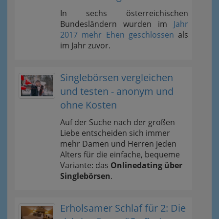
In sechs österreichischen
Bundesländern wurden im
Jahr
2017 mehr Ehen geschlossen
als
im Jahr zuvor.
Singlebörsen vergleichen
und testen - anonym und
ohne Kosten
Auf der Suche nach der großen
Liebe entscheiden sich immer
mehr Damen und Herren jeden
Alters für die einfache, bequeme
Variante: das
Onlinedating über
Singlebörsen
.
Erholsamer Schlaf für 2: Die