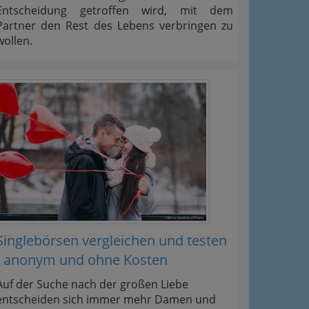
Entscheidung getroffen wird, mit dem
Partner den Rest des Lebens verbringen zu
wollen.
Singlebörsen vergleichen und testen
- anonym und ohne Kosten
Auf der Suche nach der großen Liebe
entscheiden sich immer mehr Damen und