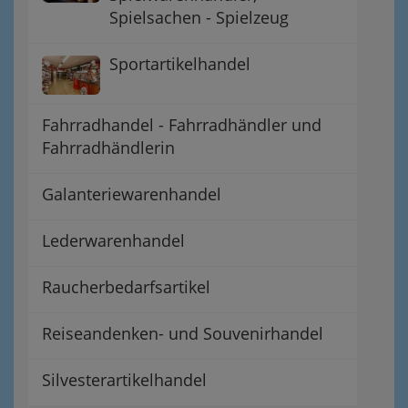
Spielsachen - Spielzeug
Sportartikelhandel
Fahrradhandel - Fahrradhändler und
Fahrradhändlerin
Galanteriewarenhandel
Lederwarenhandel
Raucherbedarfsartikel
Reiseandenken- und Souvenirhandel
Silvesterartikelhandel