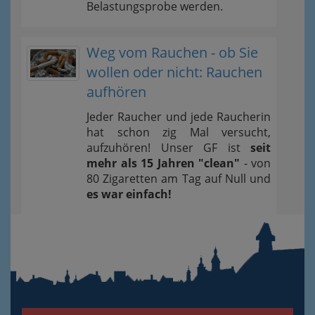
Belastungsprobe werden.
Weg vom Rauchen - ob Sie
wollen oder nicht: Rauchen
aufhören
Jeder Raucher und jede Raucherin
hat schon zig Mal versucht,
aufzuhören! Unser GF ist
seit
mehr als 15 Jahren "clean"
- von
80 Zigaretten am Tag auf Null und
es war einfach!