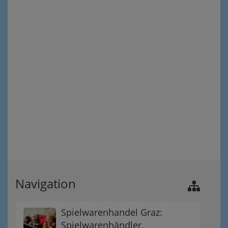
Navigation
Spielwarenhandel Graz:
Spielwarenhändler,