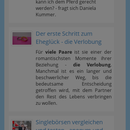
kann ich dem Pferd gerecht
werden? - fragt sich Daniela
Kummer.
Der erste Schritt zum
Eheglück - die Verlobung
Für
viele Paare
ist sie einer der
romantischsten Momente ihrer
Beziehung -
die Verlobung
.
Manchmal ist es ein langer und
beschwerlicher Weg, bis die
bedeutsame Entscheidung
getroffen wird, mit dem Partner
den Rest des Lebens verbringen
zu wollen.
Singlebörsen vergleichen