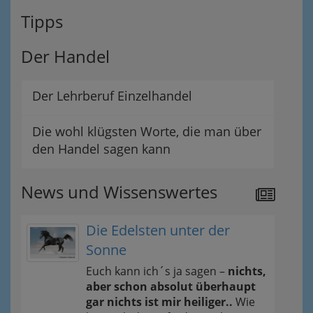
Tipps
Der Handel
Der Lehrberuf Einzelhandel
Die wohl klügsten Worte, die man über
den Handel sagen kann
News und Wissenswertes
Die Edelsten unter der
Sonne
Euch kann ich´s ja sagen –
nichts,
aber schon absolut überhaupt
gar nichts ist mir heiliger..
Wie