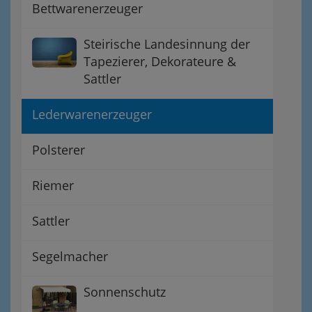
Bettwarenerzeuger
Steirische Landesinnung der
Tapezierer, Dekorateure &
Sattler
Lederwarenerzeuger
Polsterer
Riemer
Sattler
Segelmacher
Sonnenschutz