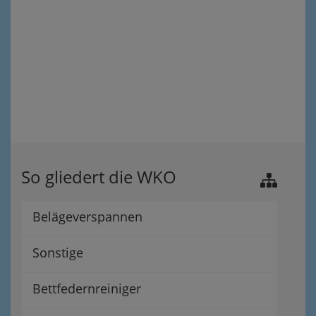
So gliedert die WKO
Belägeverspannen
Sonstige
Bettfedernreiniger