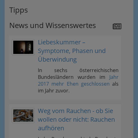
Tipps
News und Wissenswertes
Liebeskummer –
Symptome, Phasen und
Überwindung
In sechs österreichischen
Bundesländern wurden im
Jahr
2017 mehr Ehen geschlossen
als
im Jahr zuvor.
Weg vom Rauchen - ob Sie
wollen oder nicht: Rauchen
aufhören