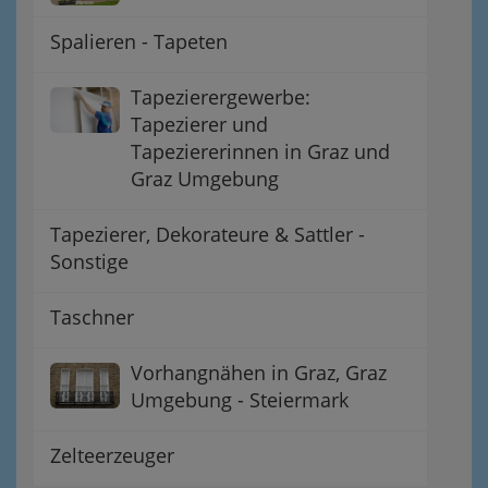
Spalieren - Tapeten
Tapezierergewerbe:
Tapezierer und
Tapeziererinnen in Graz und
Graz Umgebung
Tapezierer, Dekorateure & Sattler -
Sonstige
Taschner
Vorhangnähen in Graz, Graz
Umgebung - Steiermark
Zelteerzeuger