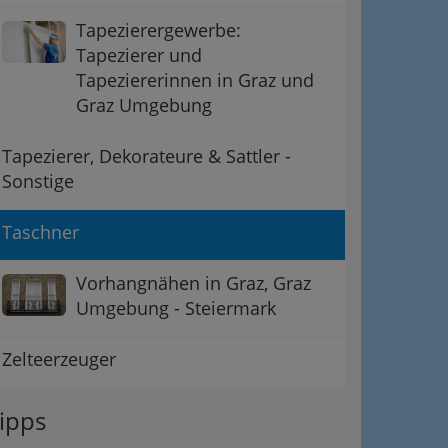
Tapezierergewerbe:
Tapezierer und
Tapeziererinnen in Graz und
Graz Umgebung
Tapezierer, Dekorateure & Sattler -
Sonstige
Taschner
Vorhangnähen in Graz, Graz
Umgebung - Steiermark
Zelteerzeuger
ipps