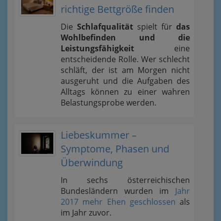
richtige Bettgröße finden
Die
Schlafqualität
spielt für
das
Wohlbefinden und die
Leistungsfähigkeit
eine
entscheidende Rolle. Wer schlecht
schläft, der ist am Morgen nicht
ausgeruht und die Aufgaben des
Alltags können zu einer wahren
Belastungsprobe werden.
Liebeskummer –
Symptome, Phasen und
Überwindung
In sechs österreichischen
Bundesländern wurden im
Jahr
2017 mehr Ehen geschlossen
als
im Jahr zuvor.