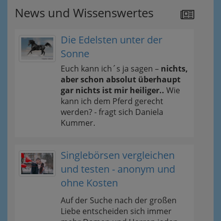
News und Wissenswertes
Die Edelsten unter der
Sonne
Euch kann ich´s ja sagen –
nichts,
aber schon absolut überhaupt
gar nichts ist mir heiliger..
Wie
kann ich dem Pferd gerecht
werden? - fragt sich Daniela
Kummer.
Singlebörsen vergleichen
und testen - anonym und
ohne Kosten
Auf der Suche nach der großen
Liebe entscheiden sich immer