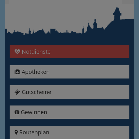
Notdienste
Apotheken
Gutscheine
Gewinnen
Routenplan