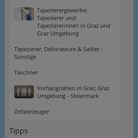
Tapezierergewerbe:
Tapezierer und
Tapeziererinnen in Graz und
Graz Umgebung
Tapezierer, Dekorateure & Sattler -
Sonstige
Taschner
Vorhangnähen in Graz, Graz
Umgebung - Steiermark
Zelteerzeuger
Tipps