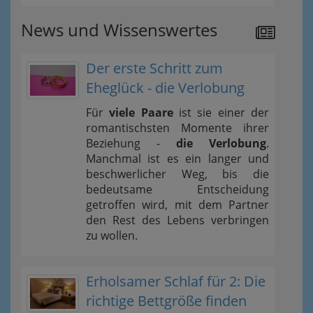
News und Wissenswertes
Der erste Schritt zum
Eheglück - die Verlobung
Für
viele Paare
ist sie einer der
romantischsten Momente ihrer
Beziehung -
die Verlobung
.
Manchmal ist es ein langer und
beschwerlicher Weg, bis die
bedeutsame Entscheidung
getroffen wird, mit dem Partner
den Rest des Lebens verbringen
zu wollen.
Erholsamer Schlaf für 2: Die
richtige Bettgröße finden