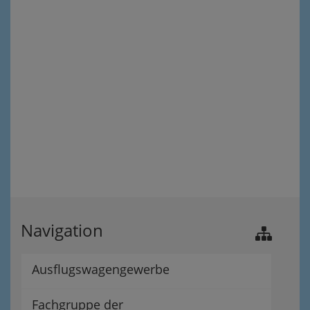
Navigation
Ausflugswagengewerbe
Fachgruppe der