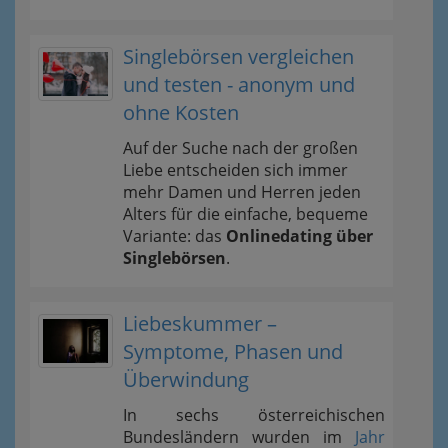
Singlebörsen vergleichen
und testen - anonym und
ohne Kosten
Auf der Suche nach der großen
Liebe entscheiden sich immer
mehr Damen und Herren jeden
Alters für die einfache, bequeme
Variante: das
Onlinedating über
Singlebörsen
.
Liebeskummer –
Symptome, Phasen und
Überwindung
In sechs österreichischen
Bundesländern wurden im
Jahr