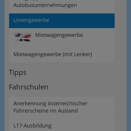
Autobusunternehmungen
Liniengewerbe
Mietwagengewerbe
Mietwagengewerbe (mit Lenker)
Tipps
Fahrschulen
Anerkennung österreichischer
Führerscheine im Ausland
L17-Ausbildung