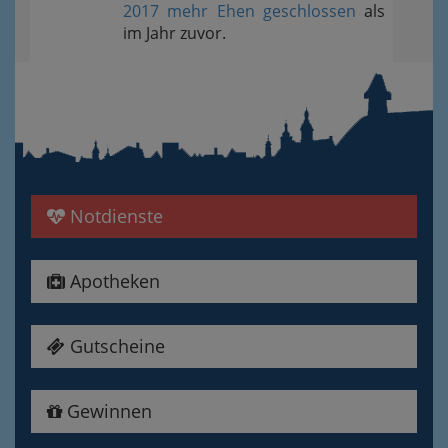
2017 mehr Ehen geschlossen
als
im Jahr zuvor.
Notdienste
Apotheken
Gutscheine
Gewinnen